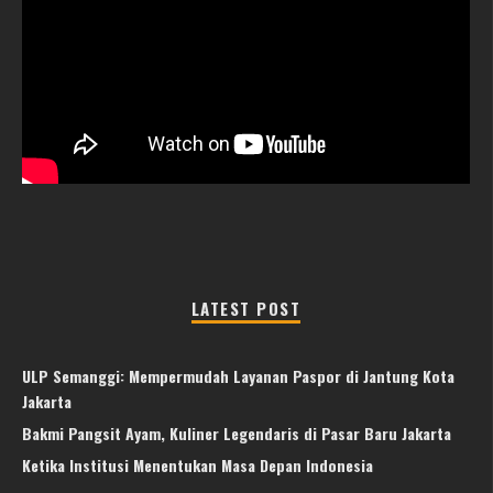
LATEST POST
ULP Semanggi: Mempermudah Layanan Paspor di Jantung Kota
Jakarta
Bakmi Pangsit Ayam, Kuliner Legendaris di Pasar Baru Jakarta
Ketika Institusi Menentukan Masa Depan Indonesia