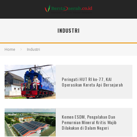
INDUSTRI
Home
Industri
Peringati HUT RI ke-77, KAI
Operasikan Kereta Api Bersejarah
Kemen ESDM, Pengolahan Dan
Pemurnian Mineral Kritis Wajib
Dilakukan di Dalam Negeri