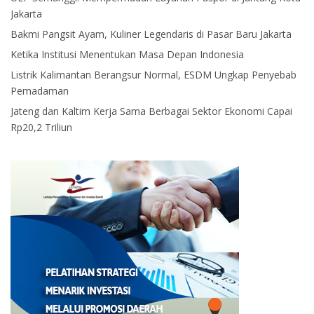
Jakarta
Bakmi Pangsit Ayam, Kuliner Legendaris di Pasar Baru Jakarta
Ketika Institusi Menentukan Masa Depan Indonesia
Listrik Kalimantan Berangsur Normal, ESDM Ungkap Penyebab
Pemadaman
Jateng dan Kaltim Kerja Sama Berbagai Sektor Ekonomi Capai
Rp20,2 Triliun