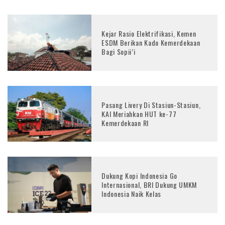
Kejar Rasio Elektrifikasi, Kemen
ESDM Berikan Kado Kemerdekaan
Bagi Sopii’i
Pasang Livery Di Stasiun-Stasiun,
KAI Meriahkan HUT ke-77
Kemerdekaan RI
Dukung Kopi Indonesia Go
Internasional, BRI Dukung UMKM
Indonesia Naik Kelas