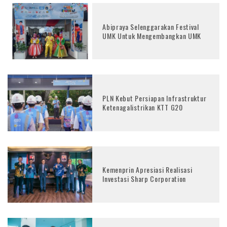
Abipraya Selenggarakan Festival
UMK Untuk Mengembangkan UMK
PLN Kebut Persiapan Infrastruktur
Ketenagalistrikan KTT G20
Kemenprin Apresiasi Realisasi
Investasi Sharp Corporation