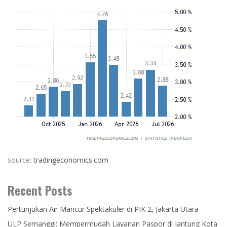
source:
tradingeconomics.com
Recent Posts
Pertunjukan Air Mancur Spektakuler di PIK 2, Jakarta Utara
ULP Semanggi: Mempermudah Layanan Paspor di Jantung Kota