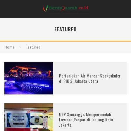
FEATURED
Home
Featured
Pertunjukan Air Mancur Spektakuler
di PIK 2, Jakarta Utara
ULP Semanggi: Mempermudah
Layanan Paspor di Jantung Kota
Jakarta