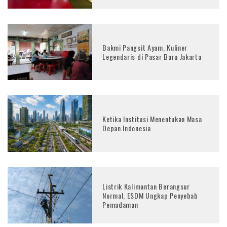
Bakmi Pangsit Ayam, Kuliner
Legendaris di Pasar Baru Jakarta
Ketika Institusi Menentukan Masa
Depan Indonesia
Listrik Kalimantan Berangsur
Normal, ESDM Ungkap Penyebab
Pemadaman