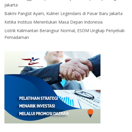
Jakarta
Bakmi Pangsit Ayam, Kuliner Legendaris di Pasar Baru Jakarta
Ketika Institusi Menentukan Masa Depan Indonesia
Listrik Kalimantan Berangsur Normal, ESDM Ungkap Penyebab
Pemadaman