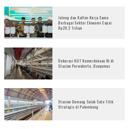
Jateng dan Kaltim Kerja Sama
Berbagai Sektor Ekonomi Capai
Rp20,2 Triliun
Dekorasi HUT Kemerdekaan RI di
Stasiun Purwokerto, Banyumas
Stasiun Demang Salah Satu Titik
Strategis di Palembang