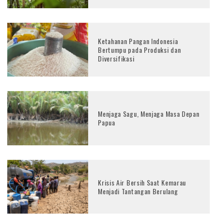
Ketahanan Pangan Indonesia
Bertumpu pada Produksi dan
Diversifikasi
Menjaga Sagu, Menjaga Masa Depan
Papua
Krisis Air Bersih Saat Kemarau
Menjadi Tantangan Berulang