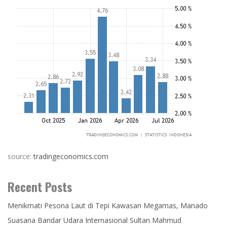
source:
tradingeconomics.com
Recent Posts
Menikmati Pesona Laut di Tepi Kawasan Megamas, Manado
Suasana Bandar Udara Internasional Sultan Mahmud