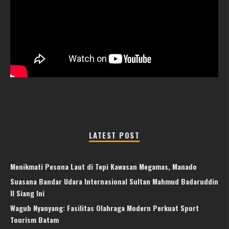
LATEST POST
Menikmati Pesona Laut di Tepi Kawasan Megamas, Manado
Suasana Bandar Udara Internasional Sultan Mahmud Badaruddin
II Siang Ini
Wagub Nyanyang: Fasilitas Olahraga Modern Perkuat Sport
Tourism Batam