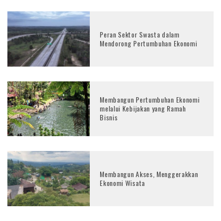
Peran Sektor Swasta dalam
Mendorong Pertumbuhan Ekonomi
Membangun Pertumbuhan Ekonomi
melalui Kebijakan yang Ramah
Bisnis
Membangun Akses, Menggerakkan
Ekonomi Wisata