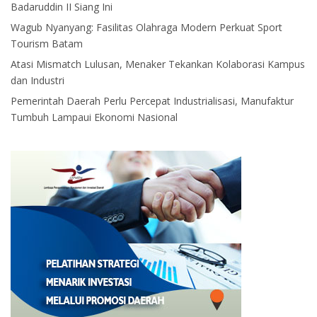
Badaruddin II Siang Ini
Wagub Nyanyang: Fasilitas Olahraga Modern Perkuat Sport
Tourism Batam
Atasi Mismatch Lulusan, Menaker Tekankan Kolaborasi Kampus
dan Industri
Pemerintah Daerah Perlu Percepat Industrialisasi, Manufaktur
Tumbuh Lampaui Ekonomi Nasional