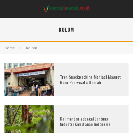
KOLOM
Home
Kolom
Tren Snackpacking Menjadi Magnet
Baru Pariwisata Daerah
Kalimantan sebagai Jantung
Industri Kehutanan Indonesia