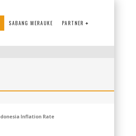
SABANG MERAUKE
PARTNER
ndonesia Inflation Rate