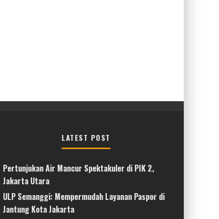
LATEST POST
Pertunjukan Air Mancur Spektakuler di PIK 2,
Jakarta Utara
ULP Semanggi: Mempermudah Layanan Paspor di
Jantung Kota Jakarta