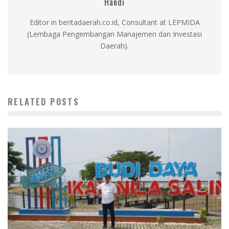
Handi
Editor in beritadaerah.co.id, Consultant at LEPMIDA
(Lembaga Pengembangan Manajemen dan Investasi
Daerah).
RELATED POSTS