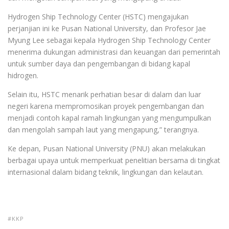
Hydrogen Ship Technology Center (HSTC) mengajukan
perjanjian ini ke Pusan National University, dan Profesor Jae
Myung Lee sebagai kepala Hydrogen Ship Technology Center
menerima dukungan administrasi dan keuangan dari pemerintah
untuk sumber daya dan pengembangan di bidang kapal
hidrogen.
Selain itu, HSTC menarik perhatian besar di dalam dan luar
negeri karena mempromosikan proyek pengembangan dan
menjadi contoh kapal ramah lingkungan yang mengumpulkan
dan mengolah sampah laut yang mengapung,” terangnya.
Ke depan, Pusan National University (PNU) akan melakukan
berbagai upaya untuk memperkuat penelitian bersama di tingkat
internasional dalam bidang teknik, lingkungan dan kelautan.
KKP