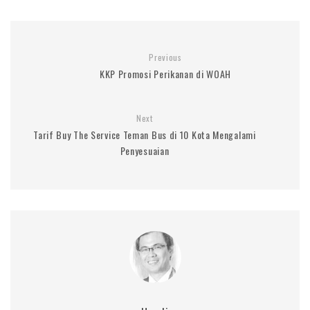
Previous
KKP Promosi Perikanan di WOAH
Next
Tarif Buy The Service Teman Bus di 10 Kota Mengalami
Penyesuaian