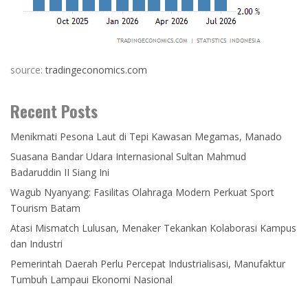
source:
tradingeconomics.com
Recent Posts
Menikmati Pesona Laut di Tepi Kawasan Megamas, Manado
Suasana Bandar Udara Internasional Sultan Mahmud
Badaruddin II Siang Ini
Wagub Nyanyang: Fasilitas Olahraga Modern Perkuat Sport
Tourism Batam
Atasi Mismatch Lulusan, Menaker Tekankan Kolaborasi Kampus
dan Industri
Pemerintah Daerah Perlu Percepat Industrialisasi, Manufaktur
Tumbuh Lampaui Ekonomi Nasional