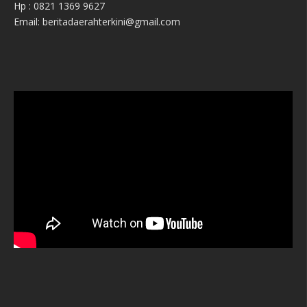
Hp : 0821 1369 9627
Email: beritadaerahterkini@gmail.com