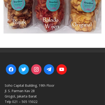
Soho Capital Building, 19th Floor
Jl. S. Parman Kav 28
Grogol, Jakarta Barat
Telp 021 – 505 15022