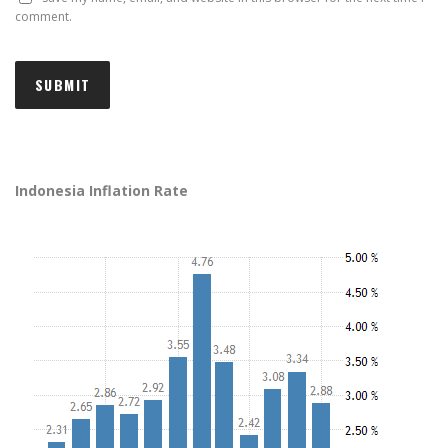
comment.
Indonesia Inflation Rate