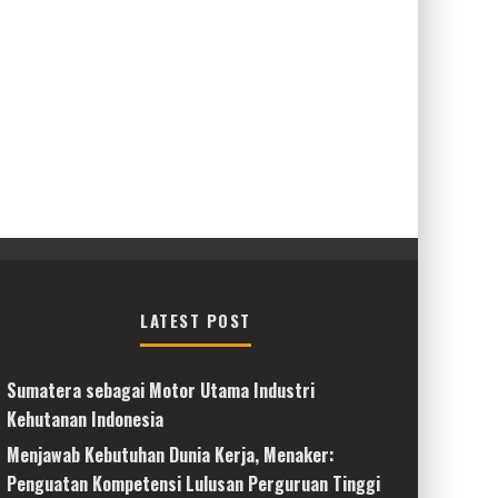
LATEST POST
Sumatera sebagai Motor Utama Industri
Kehutanan Indonesia
Menjawab Kebutuhan Dunia Kerja, Menaker:
Penguatan Kompetensi Lulusan Perguruan Tinggi