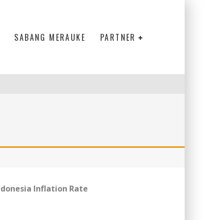
SABANG MERAUKE
PARTNER
ndonesia Inflation Rate