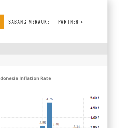
SABANG MERAUKE
PARTNER
ndonesia Inflation Rate