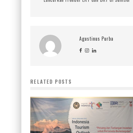
Agustinus Purba
RELATED POSTS