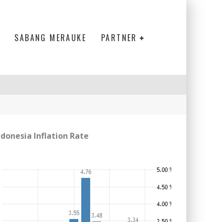
SABANG MERAUKE
PARTNER
ndonesia Inflation Rate