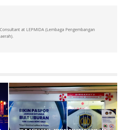
id, Consultant at LEPMIDA (Lembaga Pengembangan
aerah).