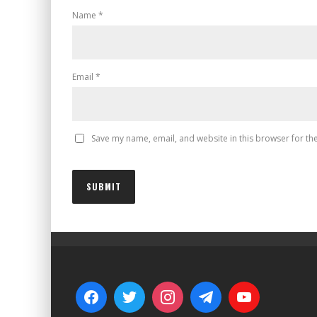
Name
*
Email
*
Save my name, email, and website in this browser for th