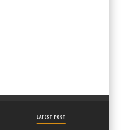
LATEST POST