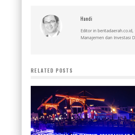
Handi
Editor in beritadaerah.co.
Manajemen dan Investasi D
RELATED POSTS