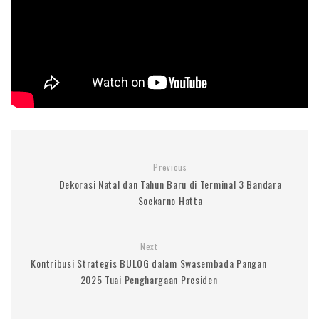
Previous
Dekorasi Natal dan Tahun Baru di Terminal 3 Bandara
Soekarno Hatta
Next
Kontribusi Strategis BULOG dalam Swasembada Pangan
2025 Tuai Penghargaan Presiden