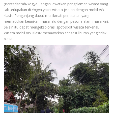
(Beritadaerah-Yogya) Jangan lewatkan pengalaman wisata yang
tak terlupakan di Yogya yakni wisata jelajah dengan mobil VW
klasik. Pengunjung dapat menikmati perjalanan yang
memadukan keunikan masa lalu dengan pesona alam masa kini.
Selain itu dapat mengeksplorasi spot-spot wisata terkenal.
Wisata mobil VW Klasik menawarkan sensasi liburan yang tidak
biasa.