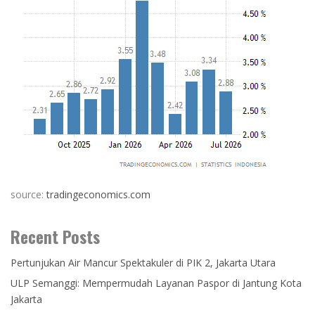
source:
tradingeconomics.com
Recent Posts
Pertunjukan Air Mancur Spektakuler di PIK 2, Jakarta Utara
ULP Semanggi: Mempermudah Layanan Paspor di Jantung Kota
Jakarta