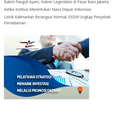
Bakmi Pangsit Ayam, Kuliner Legendaris di Pasar Baru Jakarta
Ketika Institusi Menentukan Masa Depan Indonesia
Listrik Kalimantan Berangsur Normal, ESDM Ungkap Penyebab
Pemadaman