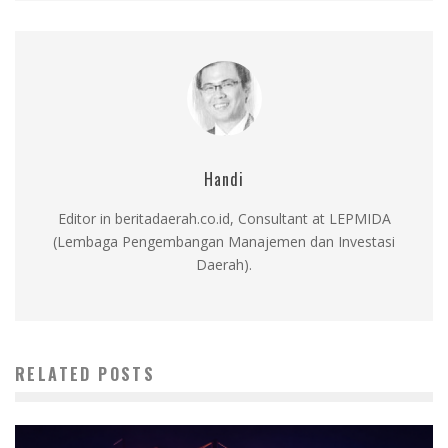
Handi
Editor in beritadaerah.co.id, Consultant at LEPMIDA
(Lembaga Pengembangan Manajemen dan Investasi
Daerah).
RELATED POSTS