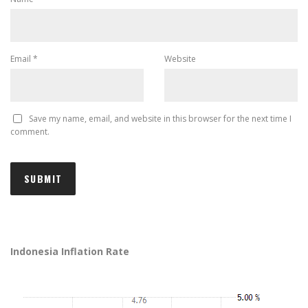
Email
*
Website
Save my name, email, and website in this browser for the next time I
comment.
Indonesia Inflation Rate