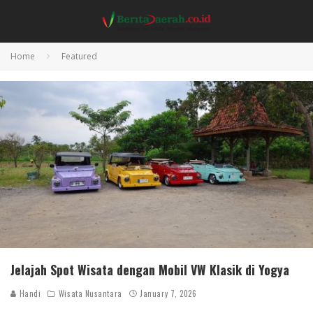
Home
Featured
Jelajah Spot Wisata dengan Mobil VW Klasik di Yogya
Handi
Wisata Nusantara
January 7, 2026