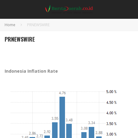
Home
PRNEWSWIRE
PRNEWSWIRE
Indonesia Inflation Rate