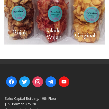
Soho Capital Building, 19th Floor
Jl. S. Parman Kav 28