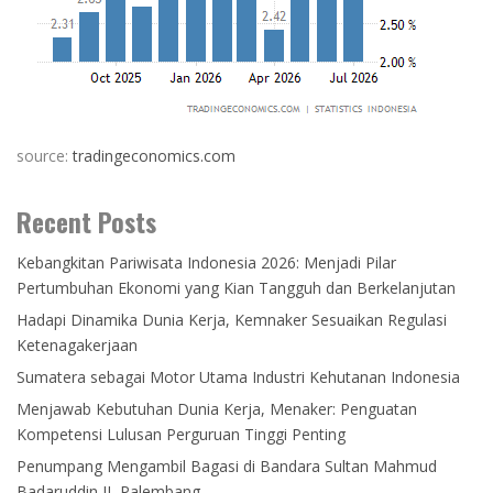
source:
tradingeconomics.com
Recent Posts
Kebangkitan Pariwisata Indonesia 2026: Menjadi Pilar
Pertumbuhan Ekonomi yang Kian Tangguh dan Berkelanjutan
Hadapi Dinamika Dunia Kerja, Kemnaker Sesuaikan Regulasi
Ketenagakerjaan
Sumatera sebagai Motor Utama Industri Kehutanan Indonesia
Menjawab Kebutuhan Dunia Kerja, Menaker: Penguatan
Kompetensi Lulusan Perguruan Tinggi Penting
Penumpang Mengambil Bagasi di Bandara Sultan Mahmud
Badaruddin II, Palembang