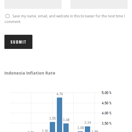
Save my name, email, and website in this browser for the next time I
comment.
Indonesia Inflation Rate