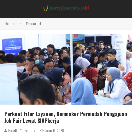
Home
Featured
Perkuat Fitur Layanan, Kemnaker Permudah Pengajuan
Job Fair Lewat SIAPkerja
Handi
Featured
June 9, 2026