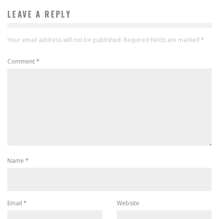
LEAVE A REPLY
Your email address will not be published.
Required fields are marked
*
Comment
*
Name
*
Email
*
Website