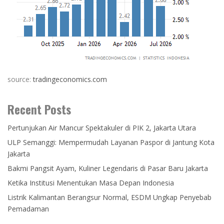
source:
tradingeconomics.com
Recent Posts
Pertunjukan Air Mancur Spektakuler di PIK 2, Jakarta Utara
ULP Semanggi: Mempermudah Layanan Paspor di Jantung Kota
Jakarta
Bakmi Pangsit Ayam, Kuliner Legendaris di Pasar Baru Jakarta
Ketika Institusi Menentukan Masa Depan Indonesia
Listrik Kalimantan Berangsur Normal, ESDM Ungkap Penyebab
Pemadaman