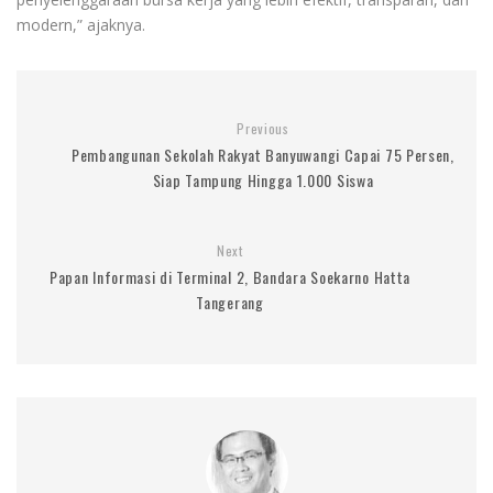
modern,” ajaknya.
Previous
Pembangunan Sekolah Rakyat Banyuwangi Capai 75 Persen,
Siap Tampung Hingga 1.000 Siswa
Next
Papan Informasi di Terminal 2, Bandara Soekarno Hatta
Tangerang