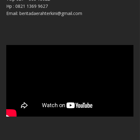
Hp : 0821 1369 9627
Email: beritadaerahterkini@gmail.com