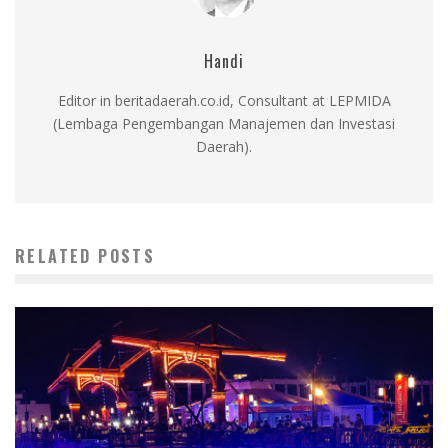
Handi
Editor in beritadaerah.co.id, Consultant at LEPMIDA
(Lembaga Pengembangan Manajemen dan Investasi
Daerah).
RELATED POSTS