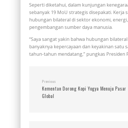
Seperti diketahui, dalam kunjungan kenegara
sebanyak 19 MoU strategis disepakati. Kerja
hubungan bilateral di sektor ekonomi, energ
pengembangan sumber daya manusia.
“Saya sangat yakin bahwa hubungan bilateral
banyaknya kepercayaan dan keyakinan satu s
tahun-tahun mendatang,” pungkas Presiden 
Previous
Kementan Dorong Kopi Yogya Menuju Pasar
Global