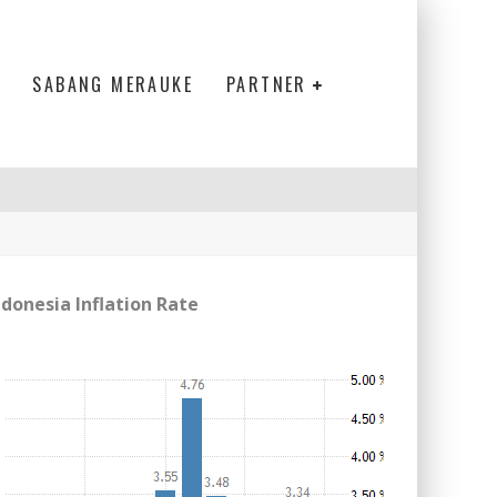
SABANG MERAUKE
PARTNER
ndonesia Inflation Rate