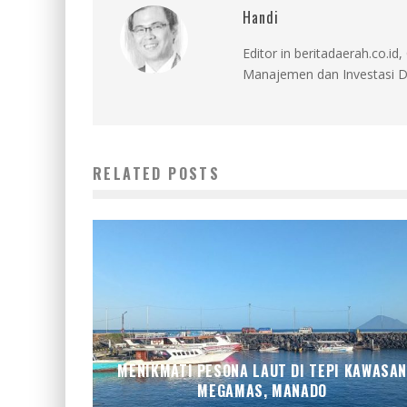
Handi
Editor in beritadaerah.co.
Manajemen dan Investasi D
RELATED POSTS
MENIKMATI PESONA LAUT DI TEPI KAWASA
MEGAMAS, MANADO