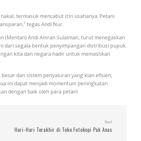
nakal, termasuk mencabut izin usahanya. Petani
ansparan,” tegas Andi Nur.
an (Mentan) Andi Amran Sulaiman, turut menegaskan
 dari segala bentuk penyimpangan distribusi pupuk.
ngan kita dan negara hadir untuk memastikan
besar dan sistem penyaluran yang kian efisien,
ua ini dapat menjadi momentum peningkatan
kan dengan baik oleh para petani
Next
Hari-Hari Terakhir di Toko Fotokopi Pak Anas