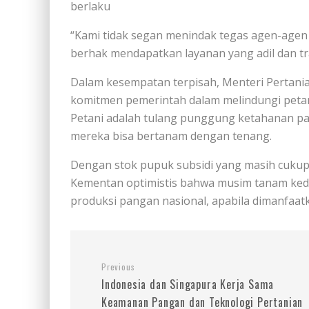
berlaku
“Kami tidak segan menindak tegas agen-agen 
berhak mendapatkan layanan yang adil dan tr
Dalam kesempatan terpisah, Menteri Pertani
komitmen pemerintah dalam melindungi petani
Petani adalah tulang punggung ketahanan pa
mereka bisa bertanam dengan tenang.
Dengan stok pupuk subsidi yang masih cukup 
Kementan optimistis bahwa musim tanam ked
produksi pangan nasional, apabila dimanfaat
Previous
Indonesia dan Singapura Kerja Sama
Keamanan Pangan dan Teknologi Pertanian