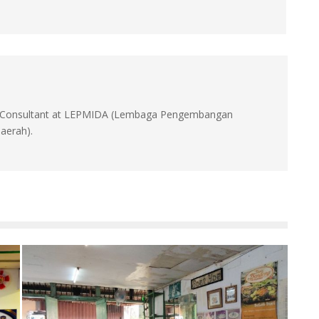
id, Consultant at LEPMIDA (Lembaga Pengembangan
aerah).