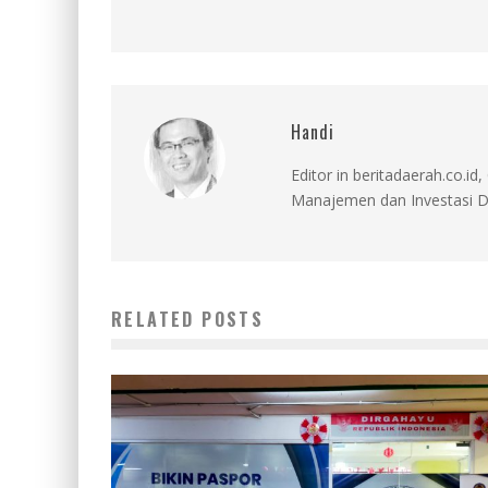
Handi
Editor in beritadaerah.co.
Manajemen dan Investasi D
RELATED POSTS