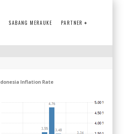
SABANG MERAUKE
PARTNER
ndonesia Inflation Rate