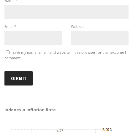
Name
*
Email
*
Website
Save my name, email, and website in this browser for the next time I
comment.
Indonesia Inflation Rate