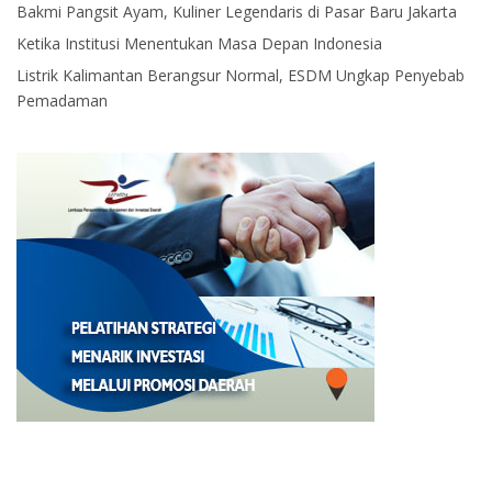
Bakmi Pangsit Ayam, Kuliner Legendaris di Pasar Baru Jakarta
Ketika Institusi Menentukan Masa Depan Indonesia
Listrik Kalimantan Berangsur Normal, ESDM Ungkap Penyebab
Pemadaman