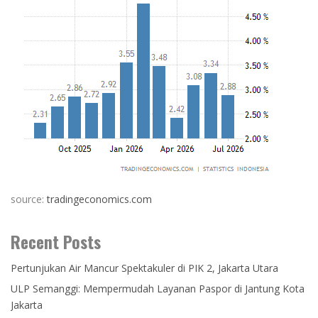
source:
tradingeconomics.com
Recent Posts
Pertunjukan Air Mancur Spektakuler di PIK 2, Jakarta Utara
ULP Semanggi: Mempermudah Layanan Paspor di Jantung Kota
Jakarta