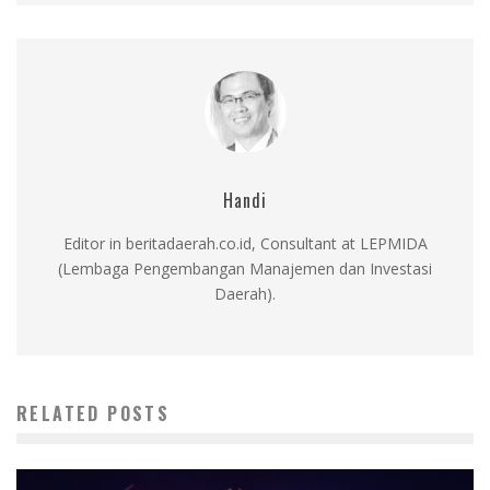
Handi
Editor in beritadaerah.co.id, Consultant at LEPMIDA
(Lembaga Pengembangan Manajemen dan Investasi
Daerah).
RELATED POSTS