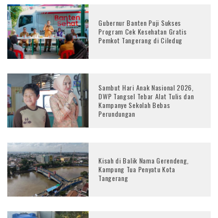
Gubernur Banten Puji Sukses
Program Cek Kesehatan Gratis
Pemkot Tangerang di Ciledug
Sambut Hari Anak Nasional 2026,
DWP Tangsel Tebar Alat Tulis dan
Kampanye Sekolah Bebas
Perundungan
Kisah di Balik Nama Gerendeng,
Kampung Tua Penyatu Kota
Tangerang