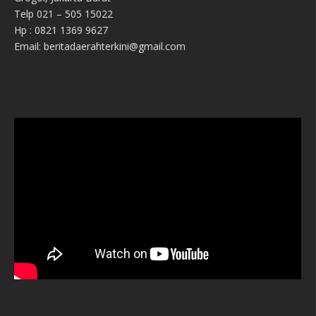
Telp 021 – 505 15022
Hp : 0821 1369 9627
Email: beritadaerahterkini@gmail.com