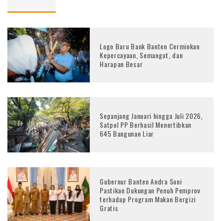
Logo Baru Bank Banten Cerminkan
Kepercayaan, Semangat, dan
Harapan Besar
Sepanjang Januari hingga Juli 2026,
Satpol PP Berhasil Menertibkan
645 Bangunan Liar
Gubernur Banten Andra Soni
Pastikan Dukungan Penuh Pemprov
terhadap Program Makan Bergizi
Gratis