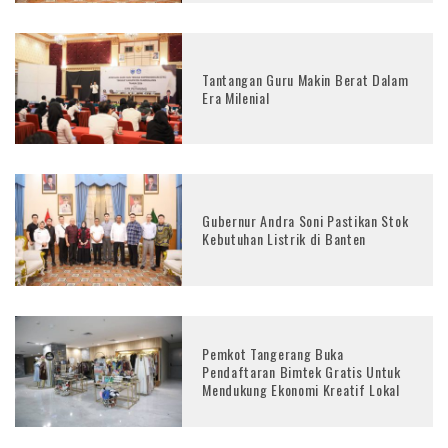
Tantangan Guru Makin Berat Dalam
Era Milenial
Gubernur Andra Soni Pastikan Stok
Kebutuhan Listrik di Banten
Pemkot Tangerang Buka
Pendaftaran Bimtek Gratis Untuk
Mendukung Ekonomi Kreatif Lokal