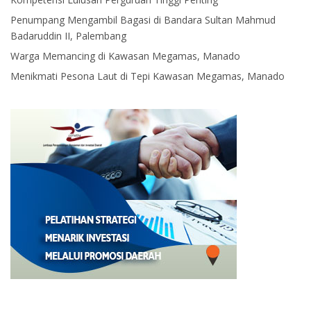
Penumpang Mengambil Bagasi di Bandara Sultan Mahmud
Badaruddin II, Palembang
Warga Memancing di Kawasan Megamas, Manado
Menikmati Pesona Laut di Tepi Kawasan Megamas, Manado