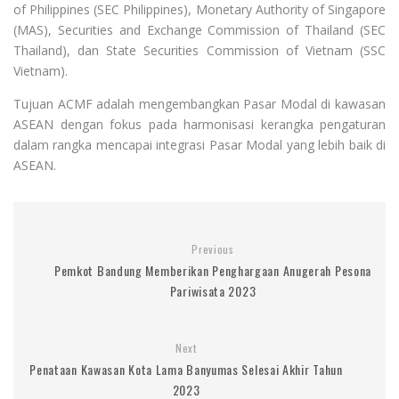
of Philippines (SEC Philippines), Monetary Authority of Singapore
(MAS), Securities and Exchange Commission of Thailand (SEC
Thailand), dan State Securities Commission of Vietnam (SSC
Vietnam).
Tujuan ACMF adalah mengembangkan Pasar Modal di kawasan
ASEAN dengan fokus pada harmonisasi kerangka pengaturan
dalam rangka mencapai integrasi Pasar Modal yang lebih baik di
ASEAN.
Previous
Pemkot Bandung Memberikan Penghargaan Anugerah Pesona
Pariwisata 2023
Next
Penataan Kawasan Kota Lama Banyumas Selesai Akhir Tahun
2023