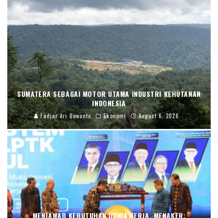
SUMATERA SEBAGAI MOTOR UTAMA INDUSTRI KEHUTANAN
INDONESIA
Fadjar Ari Dewanto
Ekonomi
August 6, 2026
MENJAWAB KEBUTUHAN DUNIA KERJA, MENAKER: