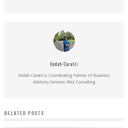
Endah Caratri
Endah Caratri is Coordinating Partner of Business
Advisory Services Vibiz Consulting
RELATED POSTS