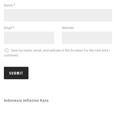
Name
*
Email
*
Website
Save my name, email, and website in this browser for the next time I
comment.
Indonesia Inflation Rate