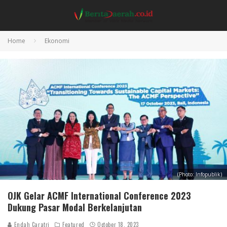
Home
Ekonomi
(Photo: Infopublik)
OJK Gelar ACMF International Conference 2023
Dukung Pasar Modal Berkelanjutan
Endah Caratri
Featured
October 18, 2023