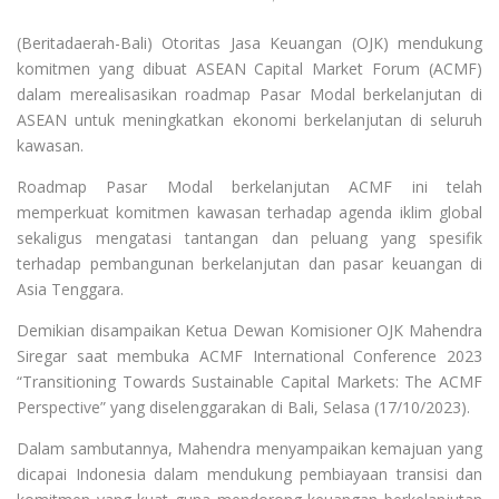
(Beritadaerah-Bali) Otoritas Jasa Keuangan (OJK) mendukung
komitmen yang dibuat ASEAN Capital Market Forum (ACMF)
dalam merealisasikan roadmap Pasar Modal berkelanjutan di
ASEAN untuk meningkatkan ekonomi berkelanjutan di seluruh
kawasan.
Roadmap Pasar Modal berkelanjutan ACMF ini telah
memperkuat komitmen kawasan terhadap agenda iklim global
sekaligus mengatasi tantangan dan peluang yang spesifik
terhadap pembangunan berkelanjutan dan pasar keuangan di
Asia Tenggara.
Demikian disampaikan Ketua Dewan Komisioner OJK Mahendra
Siregar saat membuka ACMF International Conference 2023
“Transitioning Towards Sustainable Capital Markets: The ACMF
Perspective” yang diselenggarakan di Bali, Selasa (17/10/2023).
Dalam sambutannya, Mahendra menyampaikan kemajuan yang
dicapai Indonesia dalam mendukung pembiayaan transisi dan