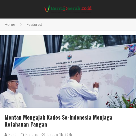
Home
Featured
Mentan Mengajak Kades Se-Indonesia Menjaga
Ketahanan Pangan
Handi
Featured
January 15, 2025