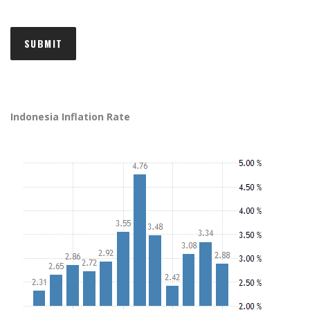
Indonesia Inflation Rate