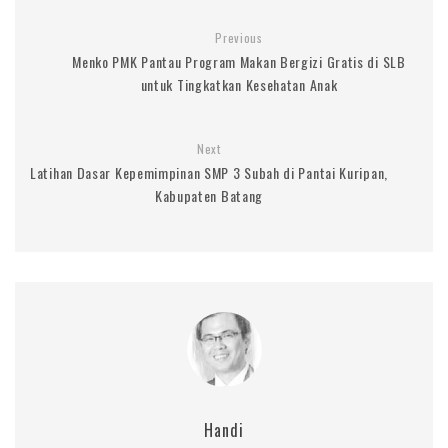
Previous
Menko PMK Pantau Program Makan Bergizi Gratis di SLB
untuk Tingkatkan Kesehatan Anak
Next
Latihan Dasar Kepemimpinan SMP 3 Subah di Pantai Kuripan,
Kabupaten Batang
Handi