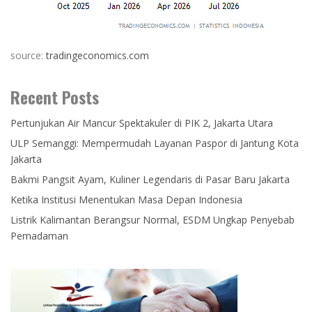
source:
tradingeconomics.com
Recent Posts
Pertunjukan Air Mancur Spektakuler di PIK 2, Jakarta Utara
ULP Semanggi: Mempermudah Layanan Paspor di Jantung Kota
Jakarta
Bakmi Pangsit Ayam, Kuliner Legendaris di Pasar Baru Jakarta
Ketika Institusi Menentukan Masa Depan Indonesia
Listrik Kalimantan Berangsur Normal, ESDM Ungkap Penyebab
Pemadaman