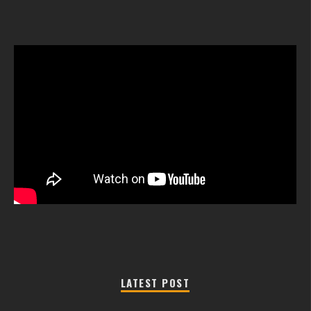
LATEST POST