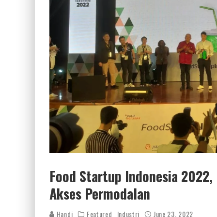
Food Startup Indonesia 2022, 
Akses Permodalan
Handi
Featured
Industri
June 23, 2022