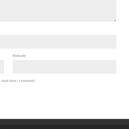
Website
e next time I comment.