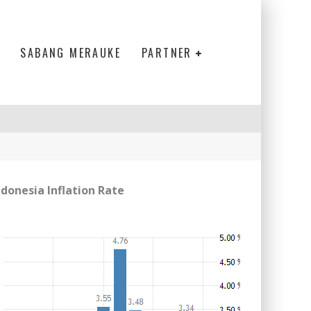
SABANG MERAUKE
PARTNER
ndonesia Inflation Rate