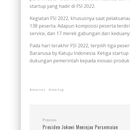
startup yang hadir di FSI 2022.
Kegiatan FSI 2022, khususnya saat pelaksana
138 peserta. Adapun komposisi peserta terdir
service, dan 17 merek gabungan dari keduany
Pada hari terakhir FSI 2022, terpilih tiga pese
Baranusa by Katuju Indonesia. Ketiga startup 
dukungan pemerintah kepada inovasi produk 
marves
startup
Previous
Presiden Jokowi Meninjau Persemaian