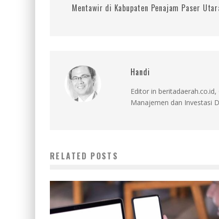
Mentawir di Kabupaten Penajam Paser Utar
Handi
Editor in beritadaerah.co.
Manajemen dan Investasi D
RELATED POSTS