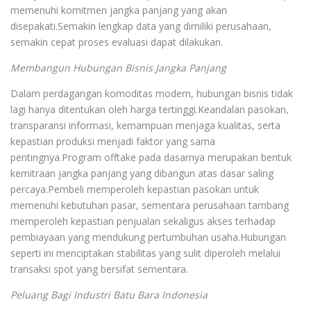
memenuhi komitmen jangka panjang yang akan
disepakati.Semakin lengkap data yang dimiliki perusahaan,
semakin cepat proses evaluasi dapat dilakukan.
Membangun Hubungan Bisnis Jangka Panjang
Dalam perdagangan komoditas modern, hubungan bisnis tidak
lagi hanya ditentukan oleh harga tertinggi.Keandalan pasokan,
transparansi informasi, kemampuan menjaga kualitas, serta
kepastian produksi menjadi faktor yang sama
pentingnya.Program offtake pada dasarnya merupakan bentuk
kemitraan jangka panjang yang dibangun atas dasar saling
percaya.Pembeli memperoleh kepastian pasokan untuk
memenuhi kebutuhan pasar, sementara perusahaan tambang
memperoleh kepastian penjualan sekaligus akses terhadap
pembiayaan yang mendukung pertumbuhan usaha.Hubungan
seperti ini menciptakan stabilitas yang sulit diperoleh melalui
transaksi spot yang bersifat sementara.
Peluang Bagi Industri Batu Bara Indonesia