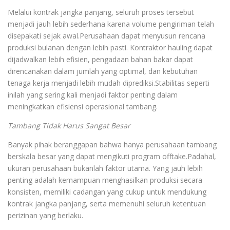
Melalui kontrak jangka panjang, seluruh proses tersebut
menjadi jauh lebih sederhana karena volume pengiriman telah
disepakati sejak awal.Perusahaan dapat menyusun rencana
produksi bulanan dengan lebih pasti. Kontraktor hauling dapat
dijadwalkan lebih efisien, pengadaan bahan bakar dapat
direncanakan dalam jumlah yang optimal, dan kebutuhan
tenaga kerja menjadi lebih mudah diprediksi.Stabilitas seperti
inilah yang sering kali menjadi faktor penting dalam
meningkatkan efisiensi operasional tambang.
Tambang Tidak Harus Sangat Besar
Banyak pihak beranggapan bahwa hanya perusahaan tambang
berskala besar yang dapat mengikuti program offtake.Padahal,
ukuran perusahaan bukanlah faktor utama. Yang jauh lebih
penting adalah kemampuan menghasilkan produksi secara
konsisten, memiliki cadangan yang cukup untuk mendukung
kontrak jangka panjang, serta memenuhi seluruh ketentuan
perizinan yang berlaku.