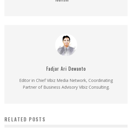
Fadjar Ari Dewanto
Editor in Chief Vibiz Media Network, Coordinating
Partner of Business Advisory Vibiz Consulting.
RELATED POSTS