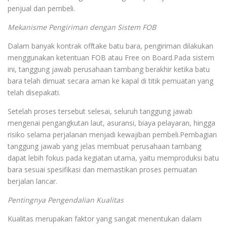
penjual dan pembeli.
Mekanisme Pengiriman dengan Sistem FOB
Dalam banyak kontrak offtake batu bara, pengiriman dilakukan
menggunakan ketentuan FOB atau Free on Board.Pada sistem
ini, tanggung jawab perusahaan tambang berakhir ketika batu
bara telah dimuat secara aman ke kapal di titik pemuatan yang
telah disepakati.
Setelah proses tersebut selesai, seluruh tanggung jawab
mengenai pengangkutan laut, asuransi, biaya pelayaran, hingga
risiko selama perjalanan menjadi kewajiban pembeli.Pembagian
tanggung jawab yang jelas membuat perusahaan tambang
dapat lebih fokus pada kegiatan utama, yaitu memproduksi batu
bara sesuai spesifikasi dan memastikan proses pemuatan
berjalan lancar.
Pentingnya Pengendalian Kualitas
Kualitas merupakan faktor yang sangat menentukan dalam