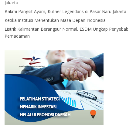
Jakarta
Bakmi Pangsit Ayam, Kuliner Legendaris di Pasar Baru Jakarta
Ketika Institusi Menentukan Masa Depan Indonesia
Listrik Kalimantan Berangsur Normal, ESDM Ungkap Penyebab
Pemadaman