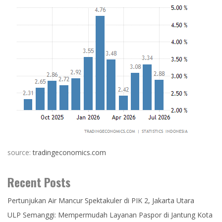
source:
tradingeconomics.com
Recent Posts
Pertunjukan Air Mancur Spektakuler di PIK 2, Jakarta Utara
ULP Semanggi: Mempermudah Layanan Paspor di Jantung Kota