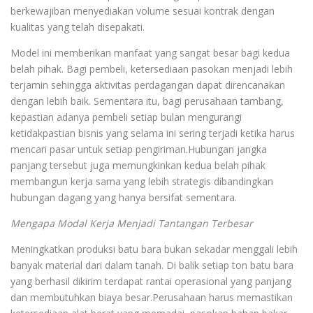
berkewajiban menyediakan volume sesuai kontrak dengan
kualitas yang telah disepakati.
Model ini memberikan manfaat yang sangat besar bagi kedua
belah pihak. Bagi pembeli, ketersediaan pasokan menjadi lebih
terjamin sehingga aktivitas perdagangan dapat direncanakan
dengan lebih baik. Sementara itu, bagi perusahaan tambang,
kepastian adanya pembeli setiap bulan mengurangi
ketidakpastian bisnis yang selama ini sering terjadi ketika harus
mencari pasar untuk setiap pengiriman.Hubungan jangka
panjang tersebut juga memungkinkan kedua belah pihak
membangun kerja sama yang lebih strategis dibandingkan
hubungan dagang yang hanya bersifat sementara.
Mengapa Modal Kerja Menjadi Tantangan Terbesar
Meningkatkan produksi batu bara bukan sekadar menggali lebih
banyak material dari dalam tanah. Di balik setiap ton batu bara
yang berhasil dikirim terdapat rantai operasional yang panjang
dan membutuhkan biaya besar.Perusahaan harus memastikan