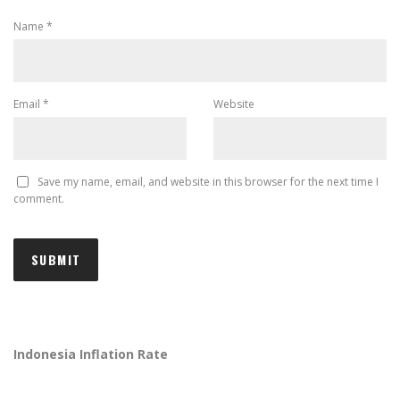
Name
*
Email
*
Website
Save my name, email, and website in this browser for the next time I
comment.
Indonesia Inflation Rate