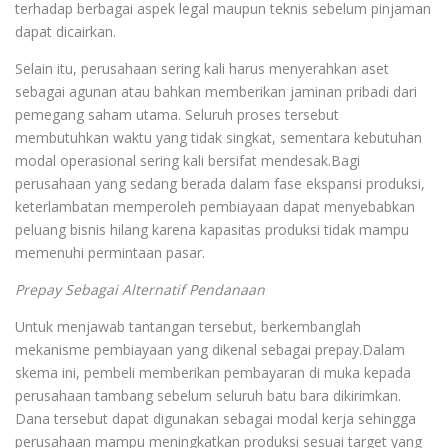
terhadap berbagai aspek legal maupun teknis sebelum pinjaman
dapat dicairkan.
Selain itu, perusahaan sering kali harus menyerahkan aset
sebagai agunan atau bahkan memberikan jaminan pribadi dari
pemegang saham utama. Seluruh proses tersebut
membutuhkan waktu yang tidak singkat, sementara kebutuhan
modal operasional sering kali bersifat mendesak.Bagi
perusahaan yang sedang berada dalam fase ekspansi produksi,
keterlambatan memperoleh pembiayaan dapat menyebabkan
peluang bisnis hilang karena kapasitas produksi tidak mampu
memenuhi permintaan pasar.
Prepay Sebagai Alternatif Pendanaan
Untuk menjawab tantangan tersebut, berkembanglah
mekanisme pembiayaan yang dikenal sebagai prepay.Dalam
skema ini, pembeli memberikan pembayaran di muka kepada
perusahaan tambang sebelum seluruh batu bara dikirimkan.
Dana tersebut dapat digunakan sebagai modal kerja sehingga
perusahaan mampu meningkatkan produksi sesuai target yang