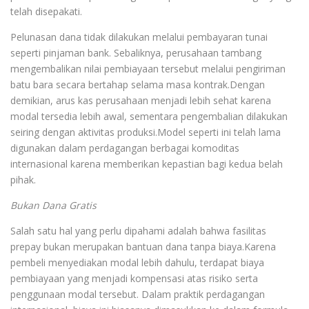
telah disepakati.
Pelunasan dana tidak dilakukan melalui pembayaran tunai
seperti pinjaman bank. Sebaliknya, perusahaan tambang
mengembalikan nilai pembiayaan tersebut melalui pengiriman
batu bara secara bertahap selama masa kontrak.Dengan
demikian, arus kas perusahaan menjadi lebih sehat karena
modal tersedia lebih awal, sementara pengembalian dilakukan
seiring dengan aktivitas produksi.Model seperti ini telah lama
digunakan dalam perdagangan berbagai komoditas
internasional karena memberikan kepastian bagi kedua belah
pihak.
Bukan Dana Gratis
Salah satu hal yang perlu dipahami adalah bahwa fasilitas
prepay bukan merupakan bantuan dana tanpa biaya.Karena
pembeli menyediakan modal lebih dahulu, terdapat biaya
pembiayaan yang menjadi kompensasi atas risiko serta
penggunaan modal tersebut. Dalam praktik perdagangan