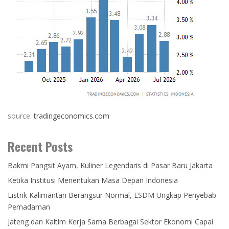
source:
tradingeconomics.com
Recent Posts
Bakmi Pangsit Ayam, Kuliner Legendaris di Pasar Baru Jakarta
Ketika Institusi Menentukan Masa Depan Indonesia
Listrik Kalimantan Berangsur Normal, ESDM Ungkap Penyebab
Pemadaman
Jateng dan Kaltim Kerja Sama Berbagai Sektor Ekonomi Capai