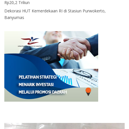
Rp20,2 Triliun
Dekorasi HUT Kemerdekaan RI di Stasiun Purwokerto,
Banyumas