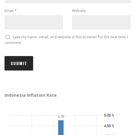
Email
*
Website
Save my name, email, and website in this browser for the next time I
comment.
Indonesia Inflation Rate