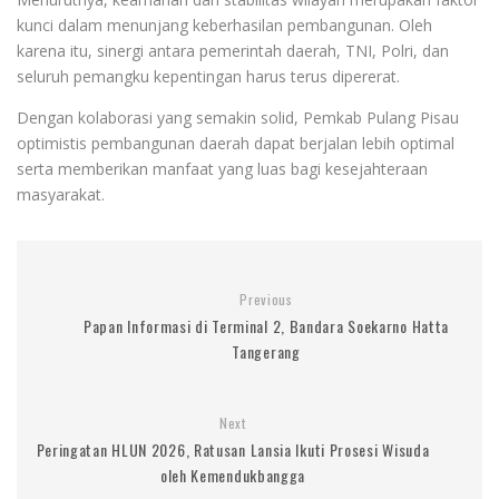
kunci dalam menunjang keberhasilan pembangunan. Oleh
karena itu, sinergi antara pemerintah daerah, TNI, Polri, dan
seluruh pemangku kepentingan harus terus dipererat.
Dengan kolaborasi yang semakin solid, Pemkab Pulang Pisau
optimistis pembangunan daerah dapat berjalan lebih optimal
serta memberikan manfaat yang luas bagi kesejahteraan
masyarakat.
Previous
Papan Informasi di Terminal 2, Bandara Soekarno Hatta
Tangerang
Next
Peringatan HLUN 2026, Ratusan Lansia Ikuti Prosesi Wisuda
oleh Kemendukbangga