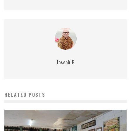
Joseph B
RELATED POSTS