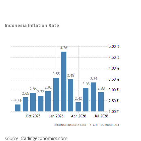
Indonesia Inflation Rate
source:
tradingeconomics.com