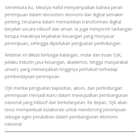
Sementara itu, Meutya Hafid menyampaikan bahwa peran
perempuan dalam ekosistem ekonomi dan digital semakin
penting, terutama dalam memastikan transformasi digital
berjalan secara inklusif dan aman. Ia juga menyoroti tantangan
berupa maraknya kejahatan keuangan yang menyasar
perempuan, sehingga diperlukan penguatan perlindungan.
Webinar ini diikuti berbagai kalangan, mulai dari insan OJK,
pelaku industri jasa keuangan, akademisi, hingga masyarakat
umum, yang menunjukkan tingginya perhatian terhadap
pemberdayaan perempuan.
OJK menilai penguatan kapasitas, akses, dan perlindungan
perempuan menjadi kunci dalam mewujudkan pembangunan
nasional yang inklusif dan berkelanjutan. Ke depan, OJK akan
terus memperkuat kolaborasi untuk mendorong perempuan
sebagai agen perubahan dalam pembangunan ekonomi
nasional.