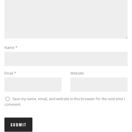
Name
*
Email
*
Website
Save my name, email, and website in this browser for the next time I
comment.