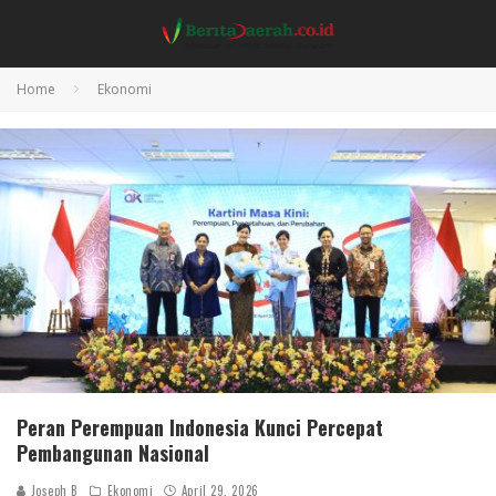
Home
Ekonomi
Peran Perempuan Indonesia Kunci Percepat
Pembangunan Nasional
Joseph B
Ekonomi
April 29, 2026