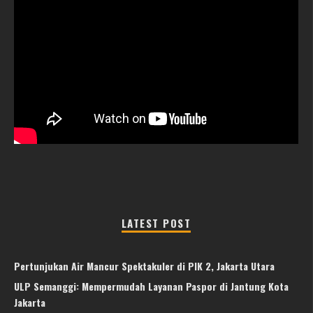
LATEST POST
Pertunjukan Air Mancur Spektakuler di PIK 2, Jakarta Utara
ULP Semanggi: Mempermudah Layanan Paspor di Jantung Kota
Jakarta