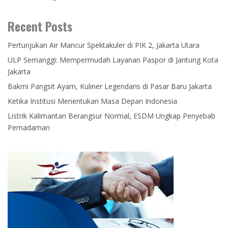
Recent Posts
Pertunjukan Air Mancur Spektakuler di PIK 2, Jakarta Utara
ULP Semanggi: Mempermudah Layanan Paspor di Jantung Kota
Jakarta
Bakmi Pangsit Ayam, Kuliner Legendaris di Pasar Baru Jakarta
Ketika Institusi Menentukan Masa Depan Indonesia
Listrik Kalimantan Berangsur Normal, ESDM Ungkap Penyebab
Pemadaman