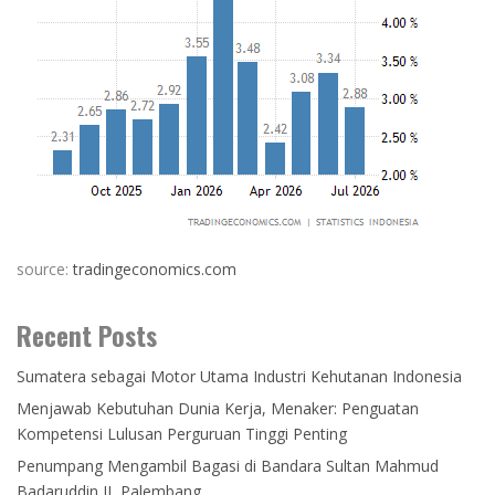
source:
tradingeconomics.com
Recent Posts
Sumatera sebagai Motor Utama Industri Kehutanan Indonesia
Menjawab Kebutuhan Dunia Kerja, Menaker: Penguatan
Kompetensi Lulusan Perguruan Tinggi Penting
Penumpang Mengambil Bagasi di Bandara Sultan Mahmud
Badaruddin II, Palembang