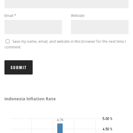
Email
*
Website
Save my name, email, and website in this browser for the next time I
comment.
Indonesia Inflation Rate