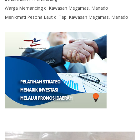
Warga Memancing di Kawasan Megamas, Manado
Menikmati Pesona Laut di Tepi Kawasan Megamas, Manado