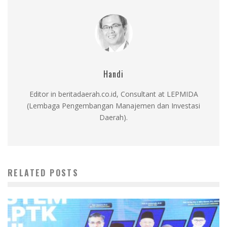
Handi
Editor in beritadaerah.co.id, Consultant at LEPMIDA
(Lembaga Pengembangan Manajemen dan Investasi
Daerah).
RELATED POSTS