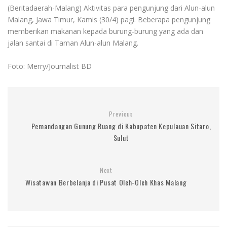
(Beritadaerah-Malang) Aktivitas para pengunjung dari Alun-alun
Malang, Jawa Timur, Kamis (30/4) pagi. Beberapa pengunjung
memberikan makanan kepada burung-burung yang ada dan
jalan santai di Taman Alun-alun Malang.
Foto: Merry/Journalist BD
Previous
Pemandangan Gunung Ruang di Kabupaten Kepulauan Sitaro,
Sulut
Next
Wisatawan Berbelanja di Pusat Oleh-Oleh Khas Malang