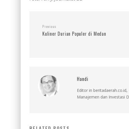
Previous
Kuliner Durian Populer di Medan
Handi
Editor in beritadaerah.co.
Manajemen dan Investasi D
RELATED POSTS