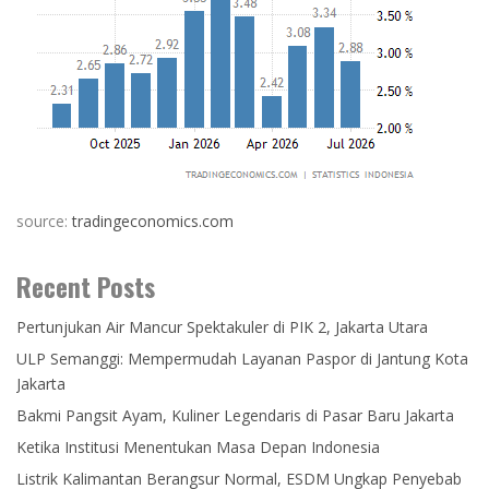
source:
tradingeconomics.com
Recent Posts
Pertunjukan Air Mancur Spektakuler di PIK 2, Jakarta Utara
ULP Semanggi: Mempermudah Layanan Paspor di Jantung Kota
Jakarta
Bakmi Pangsit Ayam, Kuliner Legendaris di Pasar Baru Jakarta
Ketika Institusi Menentukan Masa Depan Indonesia
Listrik Kalimantan Berangsur Normal, ESDM Ungkap Penyebab