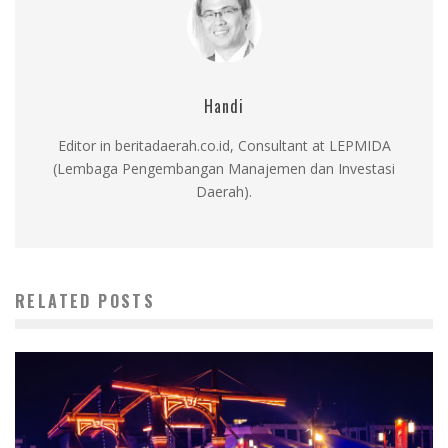
Handi
Editor in beritadaerah.co.id, Consultant at LEPMIDA
(Lembaga Pengembangan Manajemen dan Investasi
Daerah).
RELATED POSTS