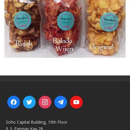
Soho Capital Building, 19th Floor
Jl. S. Parman Kav 28