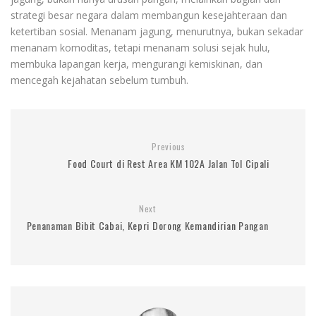
strategi besar negara dalam membangun kesejahteraan dan
ketertiban sosial. Menanam jagung, menurutnya, bukan sekadar
menanam komoditas, tetapi menanam solusi sejak hulu,
membuka lapangan kerja, mengurangi kemiskinan, dan
mencegah kejahatan sebelum tumbuh.
Previous
Food Court di Rest Area KM 102A Jalan Tol Cipali
Next
Penanaman Bibit Cabai, Kepri Dorong Kemandirian Pangan