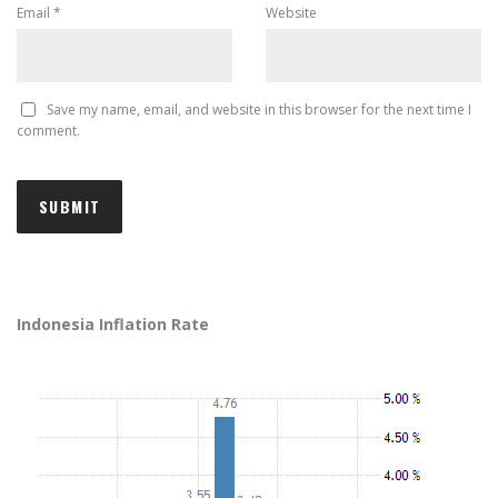
Email
*
Website
Save my name, email, and website in this browser for the next time I
comment.
Indonesia Inflation Rate