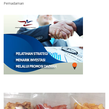
Pemadaman