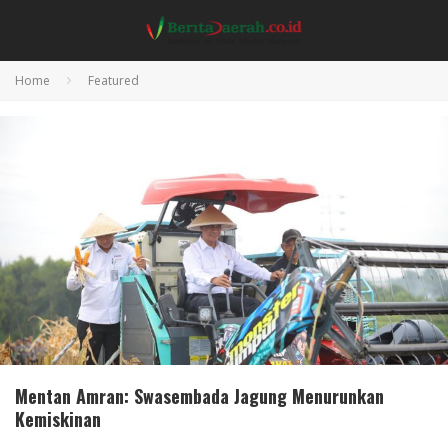
Home
Featured
Mentan Amran: Swasembada Jagung Menurunkan
Kemiskinan