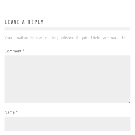
LEAVE A REPLY
Your email address will not be published.
Required fields are marked
*
Comment
*
Name
*