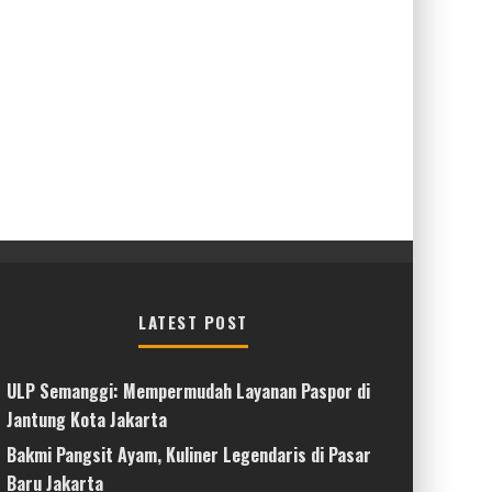
LATEST POST
ULP Semanggi: Mempermudah Layanan Paspor di
Jantung Kota Jakarta
Bakmi Pangsit Ayam, Kuliner Legendaris di Pasar
Baru Jakarta