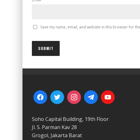
Save my name, email, and website in this browser for th
Soho Capital Building, 19th Floor
Jl. S. Parman Kav 28
Grogol, Jakarta Barat