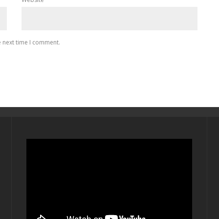
e next time I comment.