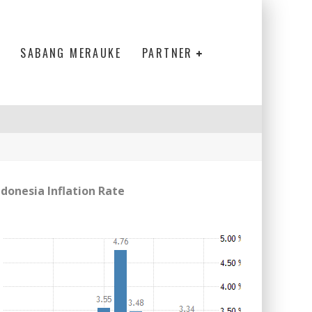
SABANG MERAUKE
PARTNER
ndonesia Inflation Rate