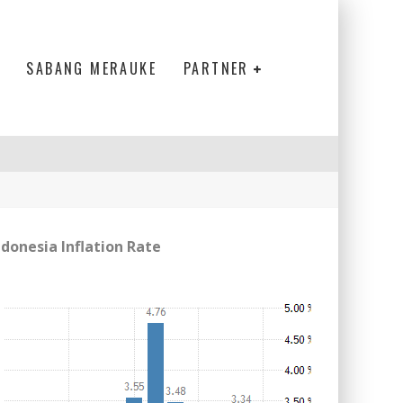
SABANG MERAUKE
PARTNER
ndonesia Inflation Rate