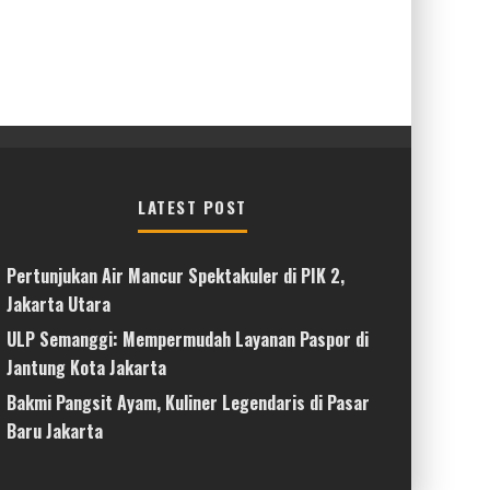
LATEST POST
Pertunjukan Air Mancur Spektakuler di PIK 2,
Jakarta Utara
ULP Semanggi: Mempermudah Layanan Paspor di
Jantung Kota Jakarta
Bakmi Pangsit Ayam, Kuliner Legendaris di Pasar
Baru Jakarta