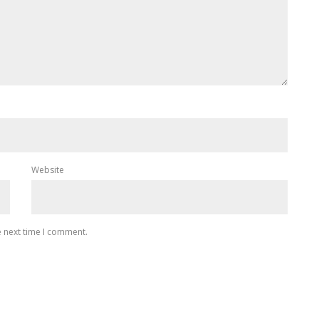
Website
e next time I comment.