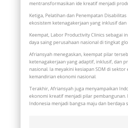
mentransformasikan ide kreatif menjadi prod
Ketiga, Pelatihan dan Penempatan Disabilit
ekosistem ketenagakerjaan yang inklusif dan 
Keempat, Labor Productivity Clinics sebagai 
daya saing perusahaan nasional di tingkat glo
Afriansyah menegaskan, keempat pilar terseb
ketenagakerjaan yang adaptif, inklusif, dan
nasional. Ia meyakini kesiapan SDM di sektor
kemandirian ekonomi nasional.
Terakhir, Afriansyah juga menyampaikan Indo
ekonomi kreatif menjadi pilar pembangunan.
Indonesia menjadi bangsa maju dan berdaya s