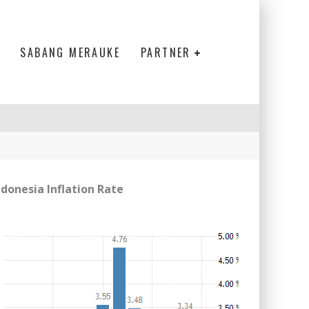
SABANG MERAUKE
PARTNER
ndonesia Inflation Rate