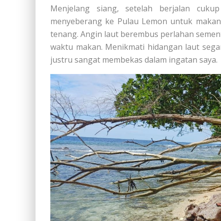
Menjelang siang, setelah berjalan cuku
menyeberang ke Pulau Lemon untuk makan si
tenang. Angin laut berembus perlahan semen
waktu makan. Menikmati hidangan laut sega
justru sangat membekas dalam ingatan saya.