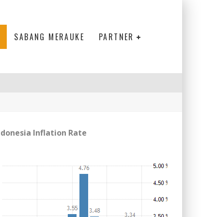
SABANG MERAUKE
PARTNER
ndonesia Inflation Rate