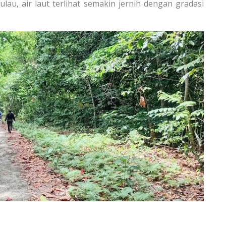
lau, air laut terlihat semakin jernih dengan gradasi