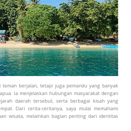
di teman berjalan, tetapi juga pemandu yang banyak
Papua. Ia menjelaskan hubungan masyarakat dengan
jarah daerah tersebut, serta berbagai kisah yang
mpat. Dari cerita-ceritanya, saya mulai memahami
 wisata, melainkan bagian penting dari identitas