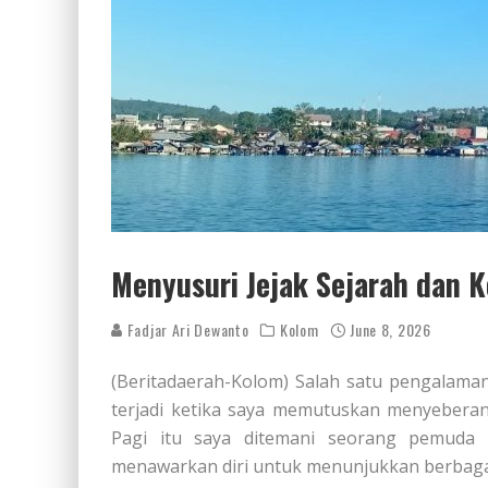
Menyusuri Jejak Sejarah dan 
Fadjar Ari Dewanto
Kolom
June 8, 2026
(Beritadaerah-Kolom) Salah satu pengalama
terjadi ketika saya memutuskan menyebera
Pagi itu saya ditemani seorang pemuda
menawarkan diri untuk menunjukkan berbagai