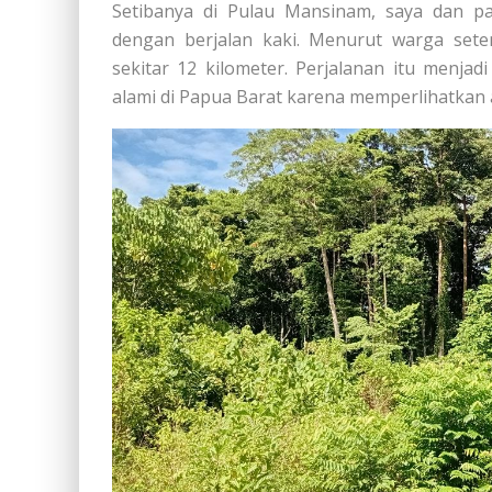
Setibanya di Pulau Mansinam, saya dan pa
dengan berjalan kaki. Menurut warga setem
sekitar 12 kilometer. Perjalanan itu menja
alami di Papua Barat karena memperlihatkan 