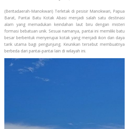
(Beritadaerah-Manokwari) Terletak di pesisir Manokwari, Papua
Barat, Pantai Batu Kotak Abasi menjadi salah satu destinasi
alam yang memadukan keindahan laut biru dengan misteri
formasi bebatuan unik. Sesuai namanya, pantai ini memiliki batu
besar berbentuk menyerupai kotak yang menjadi ikon dan daya
tarik utama bagi pengunjung. Keunikan tersebut membuatnya
berbeda dari pantai-pantai lain di wilayah ini.