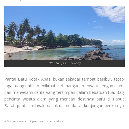
(Photo: Jeannie/BD)
Pantai Batu Kotak Abasi bukan sekadar tempat berlibur, tetapi
juga ruang untuk menikmati ketenangan, menyatu dengan alam,
dan menyelami cerita yang tersimpan dalam bebatuan tua. Bagi
pencinta wisata alam yang mencari destinasi baru di Papua
Barat, pantai ini layak masuk dalam daftar kunjungan berikutnya.
Manokwari
pantai Batu Kotak