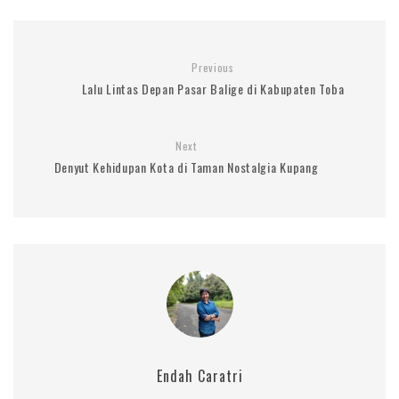
Previous
Lalu Lintas Depan Pasar Balige di Kabupaten Toba
Next
Denyut Kehidupan Kota di Taman Nostalgia Kupang
Endah Caratri