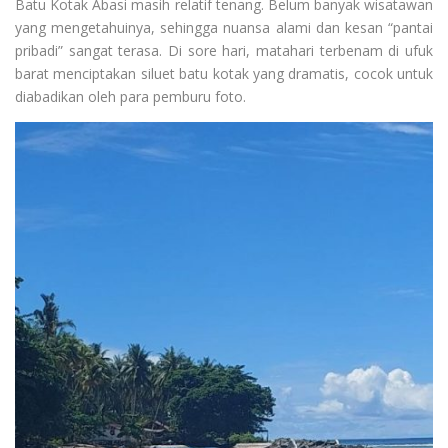
Batu Kotak Abasi masih relatif tenang. Belum banyak wisatawan
yang mengetahuinya, sehingga nuansa alami dan kesan “pantai
pribadi” sangat terasa. Di sore hari, matahari terbenam di ufuk
barat menciptakan siluet batu kotak yang dramatis, cocok untuk
diabadikan oleh para pemburu foto.