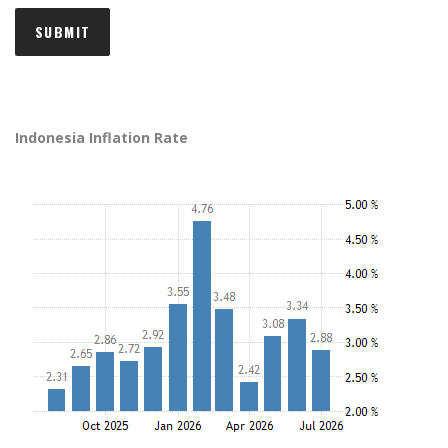
Indonesia Inflation Rate