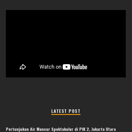
LATEST POST
Pertunjukan Air Mancur Spektakuler di PIK 2, Jakarta Utara