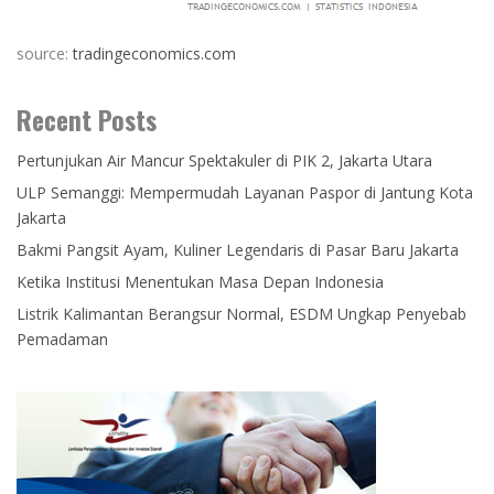
source:
tradingeconomics.com
Recent Posts
Pertunjukan Air Mancur Spektakuler di PIK 2, Jakarta Utara
ULP Semanggi: Mempermudah Layanan Paspor di Jantung Kota
Jakarta
Bakmi Pangsit Ayam, Kuliner Legendaris di Pasar Baru Jakarta
Ketika Institusi Menentukan Masa Depan Indonesia
Listrik Kalimantan Berangsur Normal, ESDM Ungkap Penyebab
Pemadaman