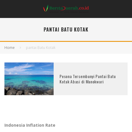
PANTAI BATU KOTAK
Home
pantai Batu Kotak
Pesona Tersembunyi Pantai Batu
Kotak Abasi di Manokwari
Indonesia Inflation Rate