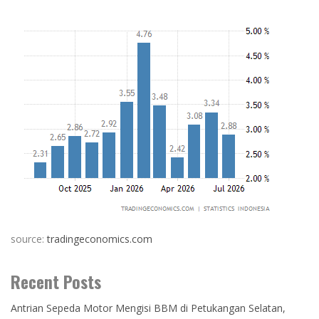
source:
tradingeconomics.com
Recent Posts
Antrian Sepeda Motor Mengisi BBM di Petukangan Selatan,