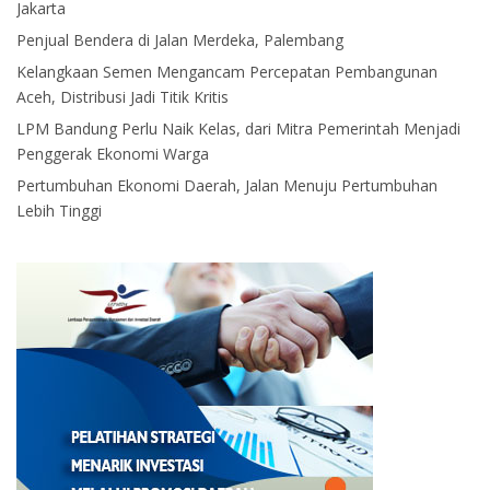
Jakarta
Penjual Bendera di Jalan Merdeka, Palembang
Kelangkaan Semen Mengancam Percepatan Pembangunan
Aceh, Distribusi Jadi Titik Kritis
LPM Bandung Perlu Naik Kelas, dari Mitra Pemerintah Menjadi
Penggerak Ekonomi Warga
Pertumbuhan Ekonomi Daerah, Jalan Menuju Pertumbuhan
Lebih Tinggi