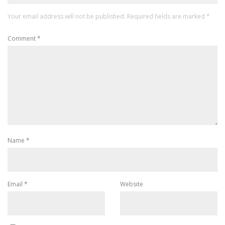
Your email address will not be published.
Required fields are marked
*
Comment
*
Name
*
Email
*
Website