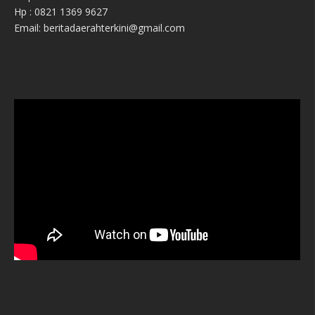
Hp : 0821 1369 9627
Email: beritadaerahterkini@gmail.com