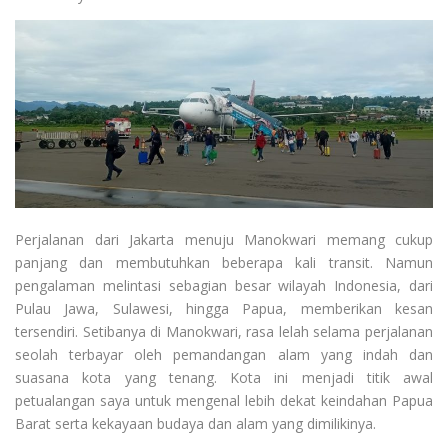
Perjalanan dari Jakarta menuju Manokwari memang cukup
panjang dan membutuhkan beberapa kali transit. Namun
pengalaman melintasi sebagian besar wilayah Indonesia, dari
Pulau Jawa, Sulawesi, hingga Papua, memberikan kesan
tersendiri. Setibanya di Manokwari, rasa lelah selama perjalanan
seolah terbayar oleh pemandangan alam yang indah dan
suasana kota yang tenang. Kota ini menjadi titik awal
petualangan saya untuk mengenal lebih dekat keindahan Papua
Barat serta kekayaan budaya dan alam yang dimilikinya.