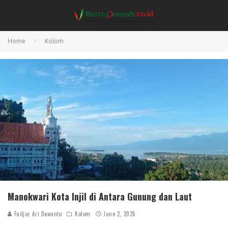
Home
Kolom
Manokwari Kota Injil di Antara Gunung dan Laut
Fadjar Ari Dewanto
Kolom
June 2, 2026