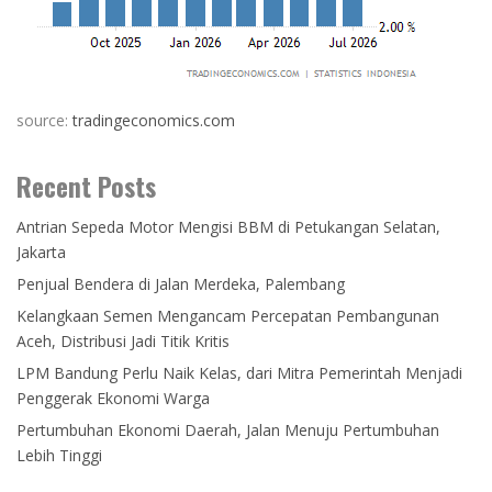
source:
tradingeconomics.com
Recent Posts
Antrian Sepeda Motor Mengisi BBM di Petukangan Selatan,
Jakarta
Penjual Bendera di Jalan Merdeka, Palembang
Kelangkaan Semen Mengancam Percepatan Pembangunan
Aceh, Distribusi Jadi Titik Kritis
LPM Bandung Perlu Naik Kelas, dari Mitra Pemerintah Menjadi
Penggerak Ekonomi Warga
Pertumbuhan Ekonomi Daerah, Jalan Menuju Pertumbuhan
Lebih Tinggi