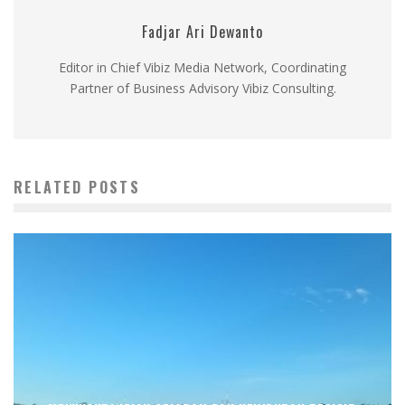
Fadjar Ari Dewanto
Editor in Chief Vibiz Media Network, Coordinating
Partner of Business Advisory Vibiz Consulting.
RELATED POSTS