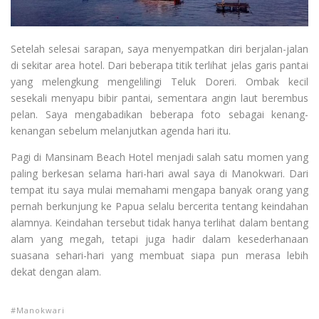
Setelah selesai sarapan, saya menyempatkan diri berjalan-jalan
di sekitar area hotel. Dari beberapa titik terlihat jelas garis pantai
yang melengkung mengelilingi Teluk Doreri. Ombak kecil
sesekali menyapu bibir pantai, sementara angin laut berembus
pelan. Saya mengabadikan beberapa foto sebagai kenang-
kenangan sebelum melanjutkan agenda hari itu.
Pagi di Mansinam Beach Hotel menjadi salah satu momen yang
paling berkesan selama hari-hari awal saya di Manokwari. Dari
tempat itu saya mulai memahami mengapa banyak orang yang
pernah berkunjung ke Papua selalu bercerita tentang keindahan
alamnya. Keindahan tersebut tidak hanya terlihat dalam bentang
alam yang megah, tetapi juga hadir dalam kesederhanaan
suasana sehari-hari yang membuat siapa pun merasa lebih
dekat dengan alam.
Manokwari