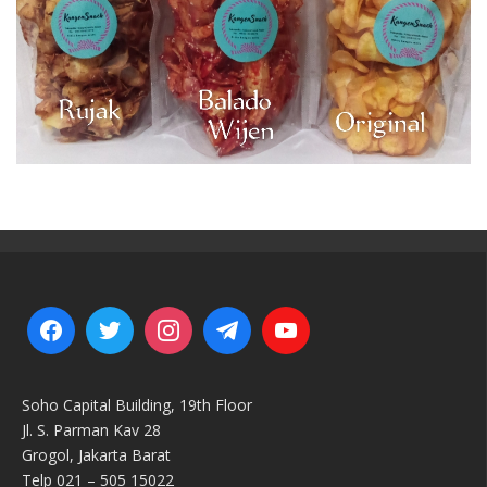
Soho Capital Building, 19th Floor
Jl. S. Parman Kav 28
Grogol, Jakarta Barat
Telp 021 – 505 15022