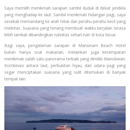
Saya memilih menikmati sarapan sambil duduk di dekat jendela
yang menghadap ke laut. Sambil menikmati hidangan pagi, saya
sesekali memandang ke arah teluk dan perahu-perahu kecil yang
melintas. Suasana yang tenang membuat waktu berjalan terasa
lebih lambat dibandingkan rutinitas sehari-hari di kota besar.
Bagi saya, pengalaman sarapan di Mansinam Beach Hotel
bukan hanya soal makanan, melainkan juga kesempatan
menikmati salah satu panorama terbaik yang dimiliki Manokwari.
Kombinasi antara laut, perbukitan hijau, dan udara pagi yang
segar menciptakan suasana yang sulit ditemukan di banyak
tempat lain.