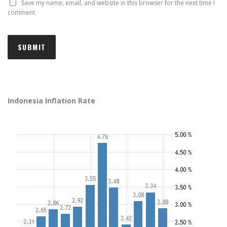
Save my name, email, and website in this browser for the next time I
comment.
Indonesia Inflation Rate