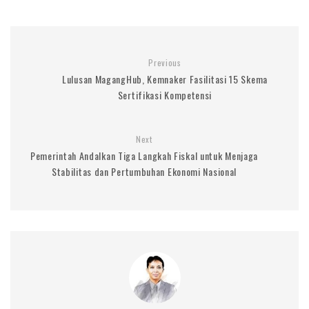
Previous
Lulusan MagangHub, Kemnaker Fasilitasi 15 Skema
Sertifikasi Kompetensi
Next
Pemerintah Andalkan Tiga Langkah Fiskal untuk Menjaga
Stabilitas dan Pertumbuhan Ekonomi Nasional