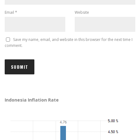
Email
*
Website
Save my name, email, and website in this browser for the next time I
comment.
Indonesia Inflation Rate