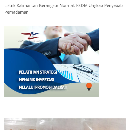
Listrik Kalimantan Berangsur Normal, ESDM Ungkap Penyebab
Pemadaman