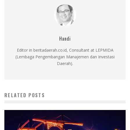
Handi
Editor in beritadaerah.co.id, Consultant at LEPMIDA
(Lembaga Pengembangan Manajemen dan Investasi
Daerah).
RELATED POSTS