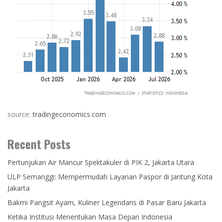
source:
tradingeconomics.com
Recent Posts
Pertunjukan Air Mancur Spektakuler di PIK 2, Jakarta Utara
ULP Semanggi: Mempermudah Layanan Paspor di Jantung Kota
Jakarta
Bakmi Pangsit Ayam, Kuliner Legendaris di Pasar Baru Jakarta
Ketika Institusi Menentukan Masa Depan Indonesia