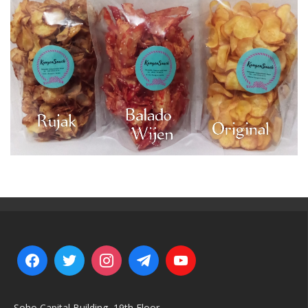
Soho Capital Building, 19th Floor