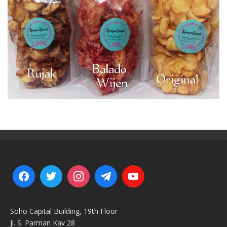
Soho Capital Building, 19th Floor
Jl. S. Parman Kav 28