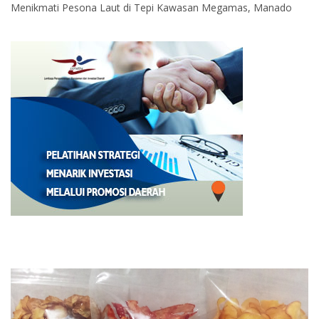
Menikmati Pesona Laut di Tepi Kawasan Megamas, Manado