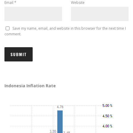
Email
*
Website
Save my name, email, and website in this browser for the next time I
comment.
Indonesia Inflation Rate