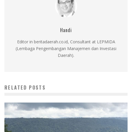
Handi
Editor in beritadaerah.co.id, Consultant at LEPMIDA
(Lembaga Pengembangan Manajemen dan Investasi
Daerah).
RELATED POSTS