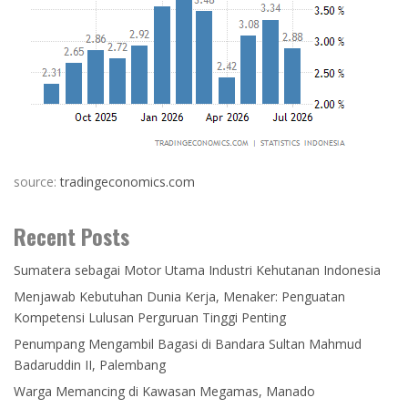
source:
tradingeconomics.com
Recent Posts
Sumatera sebagai Motor Utama Industri Kehutanan Indonesia
Menjawab Kebutuhan Dunia Kerja, Menaker: Penguatan
Kompetensi Lulusan Perguruan Tinggi Penting
Penumpang Mengambil Bagasi di Bandara Sultan Mahmud
Badaruddin II, Palembang
Warga Memancing di Kawasan Megamas, Manado