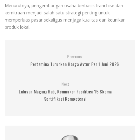
Menurutnya, pengembangan usaha berbasis franchise dan
kemitraan menjadi salah satu strategi penting untuk
memperluas pasar sekaligus menjaga kualitas dan keunikan
produk lokal.
Previous
Pertamina Turunkan Harga Avtur Per 1 Juni 2026
Next
Lulusan MagangHub, Kemnaker Fasilitasi 15 Skema
Sertifikasi Kompetensi