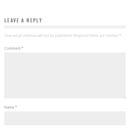
LEAVE A REPLY
Your email address will not be published.
Required fields are marked
*
Comment
*
Name
*