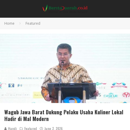
Home
Featured
Wagub Jawa Barat Dukung Pelaku Usaha Kuliner Lokal
Hadir di Mal Modern
Handi
Featured
June 2, 2026