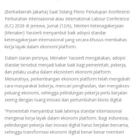
(Beritadaerah-Jakarta) Saat Sidang Pleno Penutupan Konferensi
Perburuhan Internasional atau International Labour Conference
(ILC) 2026 di Jenewa, Jumat (12/6), Menteri Ketenagakerjaan
(Menaker) Yassierli menyambut baik adopsi standar
ketenagakerjaan internasional yang secara khusus membahas
kerja layak dalam ekonomi platform.
Dalam siaran persnya, Menaker Yassierli mengatakan, adopsi
standar tersebut menjadi kabar baik bagi pemerintah, pekerja,
dan pelaku usaha dalam ekosistem ekonomi platform.
Menurutnya, perkembangan ekonomi platform telah mengubah
cara masyarakat bekerja, mencari penghasilan, dan mengakses
peluang ekonomi, sehingga pelindungan pekerja perlu berjalan
seiring dengan ruang inovasi dan pertumbuhan bisnis digital.
“Pemerintah menyambut baik lahirnya standar internasional
mengenai kerja layak dalam ekonomi platform. Bagi Indonesia,
pelindungan pekerja dan inovasi digital harus berjalan bersama,
sehingga transformasi ekonomi digital benar-benar memberi