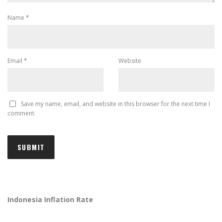
Name
*
Email
*
Website
Save my name, email, and website in this browser for the next time I
comment.
Indonesia Inflation Rate