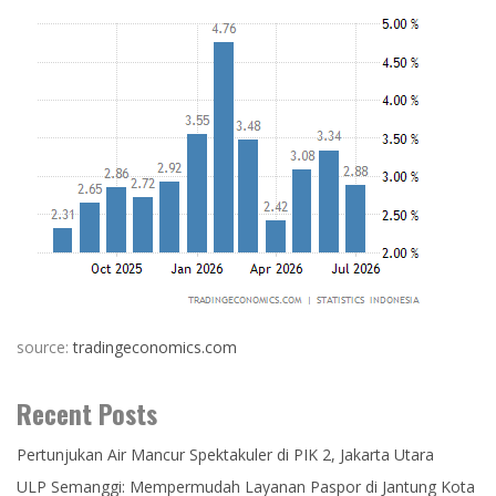
source:
tradingeconomics.com
Recent Posts
Pertunjukan Air Mancur Spektakuler di PIK 2, Jakarta Utara
ULP Semanggi: Mempermudah Layanan Paspor di Jantung Kota