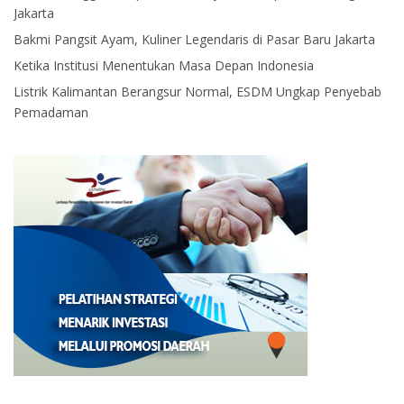
Jakarta
Bakmi Pangsit Ayam, Kuliner Legendaris di Pasar Baru Jakarta
Ketika Institusi Menentukan Masa Depan Indonesia
Listrik Kalimantan Berangsur Normal, ESDM Ungkap Penyebab
Pemadaman