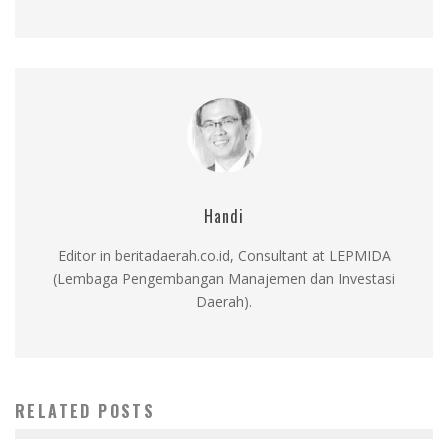
Handi
Editor in beritadaerah.co.id, Consultant at LEPMIDA
(Lembaga Pengembangan Manajemen dan Investasi
Daerah).
RELATED POSTS