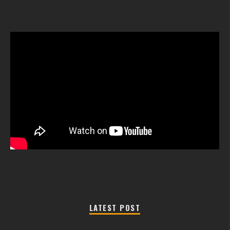
LATEST POST