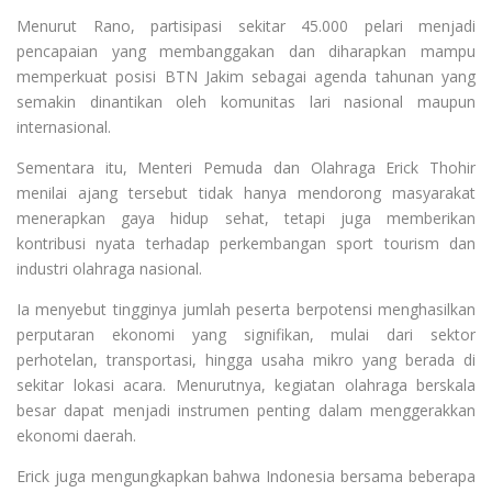
Menurut Rano, partisipasi sekitar 45.000 pelari menjadi
pencapaian yang membanggakan dan diharapkan mampu
memperkuat posisi BTN Jakim sebagai agenda tahunan yang
semakin dinantikan oleh komunitas lari nasional maupun
internasional.
Sementara itu, Menteri Pemuda dan Olahraga Erick Thohir
menilai ajang tersebut tidak hanya mendorong masyarakat
menerapkan gaya hidup sehat, tetapi juga memberikan
kontribusi nyata terhadap perkembangan sport tourism dan
industri olahraga nasional.
Ia menyebut tingginya jumlah peserta berpotensi menghasilkan
perputaran ekonomi yang signifikan, mulai dari sektor
perhotelan, transportasi, hingga usaha mikro yang berada di
sekitar lokasi acara. Menurutnya, kegiatan olahraga berskala
besar dapat menjadi instrumen penting dalam menggerakkan
ekonomi daerah.
Erick juga mengungkapkan bahwa Indonesia bersama beberapa