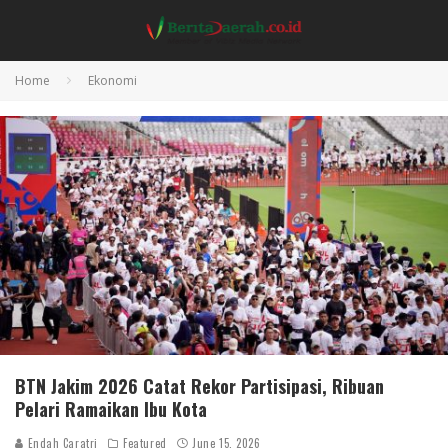
Home
Ekonomi
BTN Jakim 2026 Catat Rekor Partisipasi, Ribuan
Pelari Ramaikan Ibu Kota
Endah Caratri
Featured
June 15, 2026