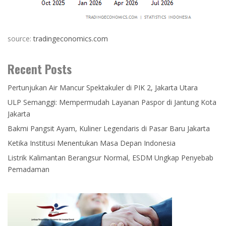
source:
tradingeconomics.com
Recent Posts
Pertunjukan Air Mancur Spektakuler di PIK 2, Jakarta Utara
ULP Semanggi: Mempermudah Layanan Paspor di Jantung Kota
Jakarta
Bakmi Pangsit Ayam, Kuliner Legendaris di Pasar Baru Jakarta
Ketika Institusi Menentukan Masa Depan Indonesia
Listrik Kalimantan Berangsur Normal, ESDM Ungkap Penyebab
Pemadaman