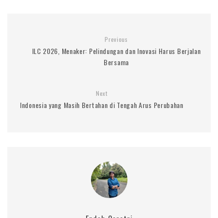
Previous
ILC 2026, Menaker: Pelindungan dan Inovasi Harus Berjalan
Bersama
Next
Indonesia yang Masih Bertahan di Tengah Arus Perubahan