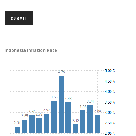
Indonesia Inflation Rate