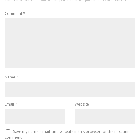
Comment
*
Name
*
Email
*
Website
Save my name, email, and website in this browser for the next time I
comment.