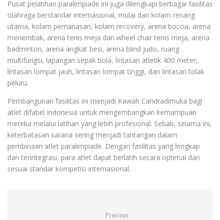
Pusat pelatihan paralimpiade ini juga dilengkapi berbagai fasilitas
olahraga berstandar internasional, mulai dari kolam renang
utama, kolam pemanasan, kolam recovery, arena boccia, arena
menembak, arena tenis meja dan wheel chair tenis meja, arena
badminton, arena angkat besi, arena blind judo, ruang
multifungsi, lapangan sepak bola, lintasan atletik 400 meter,
lintasan lompat jauh, lintasan lompat tinggi, dan lintasan tolak
peluru.
Pembangunan fasilitas ini menjadi Kawah Candradimuka bagi
atlet difabel Indonesia untuk mengembangkan kemampuan
mereka melalui latihan yang lebih profesional. Sebab, selama ini,
keterbatasan sarana sering menjadi tantangan dalam
pembinaan atlet paralimpiade. Dengan fasilitas yang lengkap
dan terintegrasi, para atlet dapat berlatih secara optimal dan
sesuai standar kompetisi internasional.
Previous