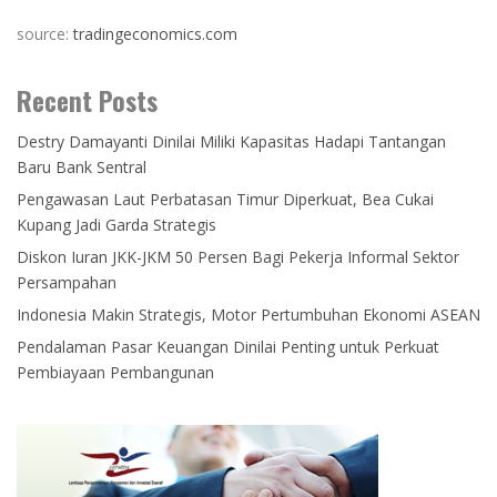
source:
tradingeconomics.com
Recent Posts
Destry Damayanti Dinilai Miliki Kapasitas Hadapi Tantangan
Baru Bank Sentral
Pengawasan Laut Perbatasan Timur Diperkuat, Bea Cukai
Kupang Jadi Garda Strategis
Diskon Iuran JKK-JKM 50 Persen Bagi Pekerja Informal Sektor
Persampahan
Indonesia Makin Strategis, Motor Pertumbuhan Ekonomi ASEAN
Pendalaman Pasar Keuangan Dinilai Penting untuk Perkuat
Pembiayaan Pembangunan