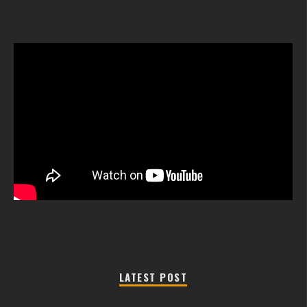
LATEST POST