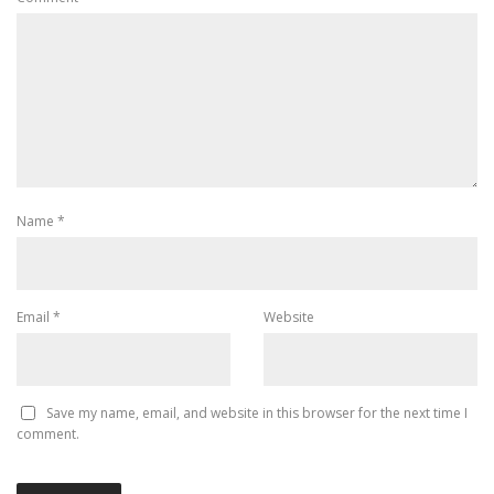
Name
*
Email
*
Website
Save my name, email, and website in this browser for the next time I
comment.