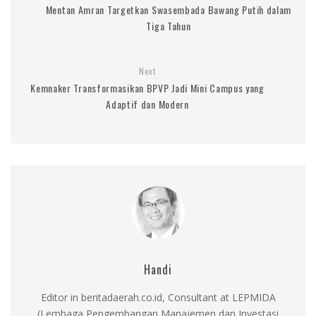
Mentan Amran Targetkan Swasembada Bawang Putih dalam
Tiga Tahun
Next
Kemnaker Transformasikan BPVP Jadi Mini Campus yang
Adaptif dan Modern
Handi
Editor in beritadaerah.co.id, Consultant at LEPMIDA
(Lembaga Pengembangan Manajemen dan Investasi