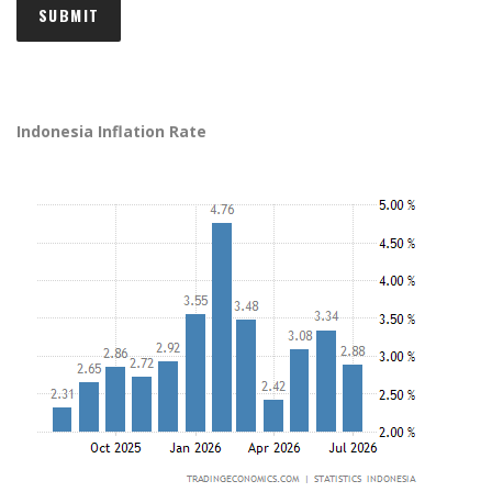
Indonesia Inflation Rate