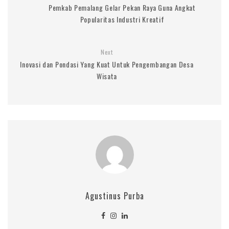
Pemkab Pemalang Gelar Pekan Raya Guna Angkat
Popularitas Industri Kreatif
Next
Inovasi dan Pondasi Yang Kuat Untuk Pengembangan Desa
Wisata
Agustinus Purba