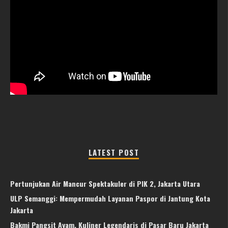
LATEST POST
Pertunjukan Air Mancur Spektakuler di PIK 2, Jakarta Utara
ULP Semanggi: Mempermudah Layanan Paspor di Jantung Kota
Jakarta
Bakmi Pangsit Ayam, Kuliner Legendaris di Pasar Baru Jakarta