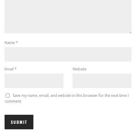
Name
*
Email
*
Website
Save my name, email, and website in this browser for the next time I
comment.