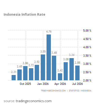
Indonesia Inflation Rate
source:
tradingeconomics.com