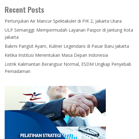
Recent Posts
Pertunjukan Air Mancur Spektakuler di PIK 2, Jakarta Utara
ULP Semanggi: Mempermudah Layanan Paspor di Jantung Kota
Jakarta
Bakmi Pangsit Ayam, Kuliner Legendaris di Pasar Baru Jakarta
Ketika Institusi Menentukan Masa Depan Indonesia
Listrik Kalimantan Berangsur Normal, ESDM Ungkap Penyebab
Pemadaman