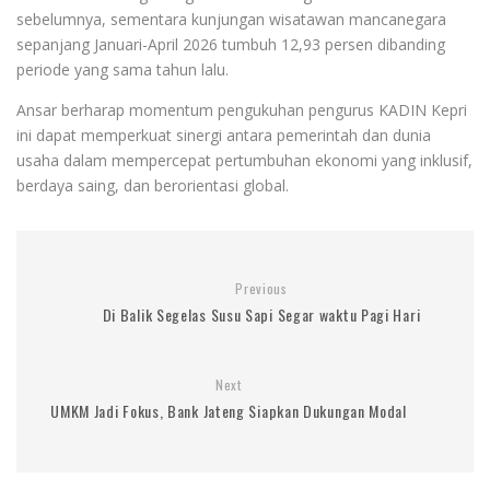
sebelumnya, sementara kunjungan wisatawan mancanegara
sepanjang Januari-April 2026 tumbuh 12,93 persen dibanding
periode yang sama tahun lalu.
Ansar berharap momentum pengukuhan pengurus KADIN Kepri
ini dapat memperkuat sinergi antara pemerintah dan dunia
usaha dalam mempercepat pertumbuhan ekonomi yang inklusif,
berdaya saing, dan berorientasi global.
Previous
Di Balik Segelas Susu Sapi Segar waktu Pagi Hari
Next
UMKM Jadi Fokus, Bank Jateng Siapkan Dukungan Modal