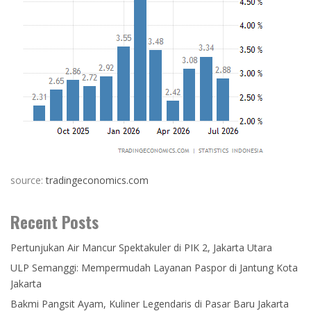
source:
tradingeconomics.com
Recent Posts
Pertunjukan Air Mancur Spektakuler di PIK 2, Jakarta Utara
ULP Semanggi: Mempermudah Layanan Paspor di Jantung Kota
Jakarta
Bakmi Pangsit Ayam, Kuliner Legendaris di Pasar Baru Jakarta