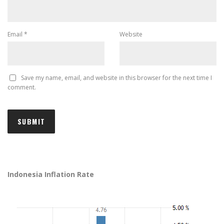
Email
*
Website
Save my name, email, and website in this browser for the next time I
comment.
Indonesia Inflation Rate