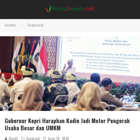
Home
Featured
Gubernur Kepri Harapkan Kadin Jadi Motor Pengerak
Usaha Besar dan UMKM
Handi
Featured
June 19, 2026