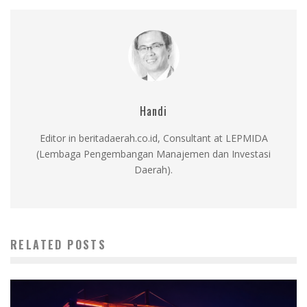
Handi
Editor in beritadaerah.co.id, Consultant at LEPMIDA
(Lembaga Pengembangan Manajemen dan Investasi
Daerah).
RELATED POSTS