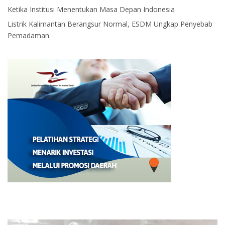
Ketika Institusi Menentukan Masa Depan Indonesia
Listrik Kalimantan Berangsur Normal, ESDM Ungkap Penyebab
Pemadaman