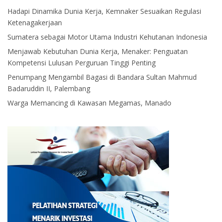
Hadapi Dinamika Dunia Kerja, Kemnaker Sesuaikan Regulasi
Ketenagakerjaan
Sumatera sebagai Motor Utama Industri Kehutanan Indonesia
Menjawab Kebutuhan Dunia Kerja, Menaker: Penguatan
Kompetensi Lulusan Perguruan Tinggi Penting
Penumpang Mengambil Bagasi di Bandara Sultan Mahmud
Badaruddin II, Palembang
Warga Memancing di Kawasan Megamas, Manado