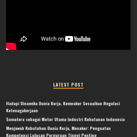
LATEST POST
Hadapi Dinamika Dunia Kerja, Kemnaker Sesuaikan Regulasi
Ketenagakerjaan
Sumatera sebagai Motor Utama Industri Kehutanan Indonesia
Menjawab Kebutuhan Dunia Kerja, Menaker: Penguatan
Kompetensi Lulusan Perguruan Tinggi Penting