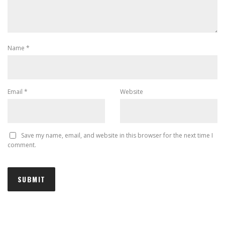
Name
*
Email
*
Website
Save my name, email, and website in this browser for the next time I
comment.