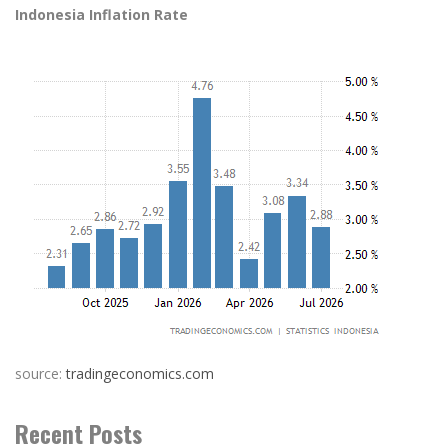
Indonesia Inflation Rate
source:
tradingeconomics.com
Recent Posts