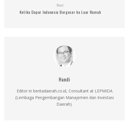
Next
Ketika Dapur Indonesia Bergeser ke Luar Rumah
Handi
Editor in beritadaerah.co.id, Consultant at LEPMIDA
(Lembaga Pengembangan Manajemen dan Investasi
Daerah).