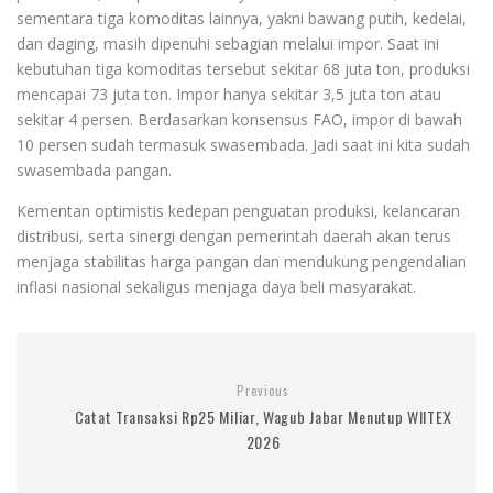
sementara tiga komoditas lainnya, yakni bawang putih, kedelai,
dan daging, masih dipenuhi sebagian melalui impor. Saat ini
kebutuhan tiga komoditas tersebut sekitar 68 juta ton, produksi
mencapai 73 juta ton. Impor hanya sekitar 3,5 juta ton atau
sekitar 4 persen. Berdasarkan konsensus FAO, impor di bawah
10 persen sudah termasuk swasembada. Jadi saat ini kita sudah
swasembada pangan.
Kementan optimistis kedepan penguatan produksi, kelancaran
distribusi, serta sinergi dengan pemerintah daerah akan terus
menjaga stabilitas harga pangan dan mendukung pengendalian
inflasi nasional sekaligus menjaga daya beli masyarakat.
Previous
Catat Transaksi Rp25 Miliar, Wagub Jabar Menutup WIITEX
2026