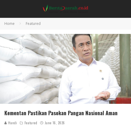
Home
Featured
Kementan Pastikan Pasokan Pangan Nasional Aman
Handi
Featured
June 16, 2026