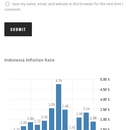
Save my name, email, and website in this browser for the next time I
comment.
Indonesia Inflation Rate