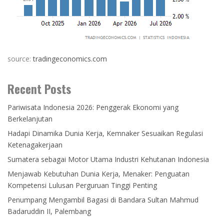
source:
tradingeconomics.com
Recent Posts
Pariwisata Indonesia 2026: Penggerak Ekonomi yang
Berkelanjutan
Hadapi Dinamika Dunia Kerja, Kemnaker Sesuaikan Regulasi
Ketenagakerjaan
Sumatera sebagai Motor Utama Industri Kehutanan Indonesia
Menjawab Kebutuhan Dunia Kerja, Menaker: Penguatan
Kompetensi Lulusan Perguruan Tinggi Penting
Penumpang Mengambil Bagasi di Bandara Sultan Mahmud
Badaruddin II, Palembang