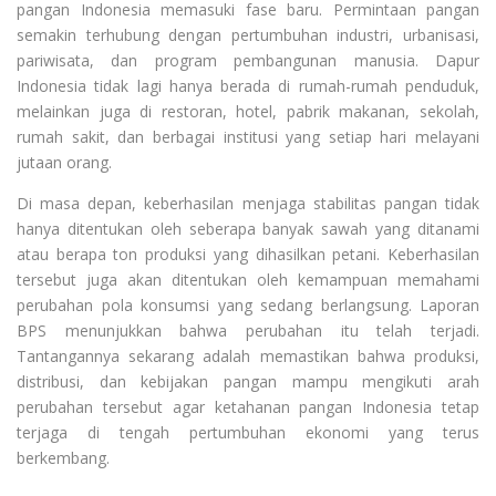
pangan Indonesia memasuki fase baru. Permintaan pangan
semakin terhubung dengan pertumbuhan industri, urbanisasi,
pariwisata, dan program pembangunan manusia. Dapur
Indonesia tidak lagi hanya berada di rumah-rumah penduduk,
melainkan juga di restoran, hotel, pabrik makanan, sekolah,
rumah sakit, dan berbagai institusi yang setiap hari melayani
jutaan orang.
Di masa depan, keberhasilan menjaga stabilitas pangan tidak
hanya ditentukan oleh seberapa banyak sawah yang ditanami
atau berapa ton produksi yang dihasilkan petani. Keberhasilan
tersebut juga akan ditentukan oleh kemampuan memahami
perubahan pola konsumsi yang sedang berlangsung. Laporan
BPS menunjukkan bahwa perubahan itu telah terjadi.
Tantangannya sekarang adalah memastikan bahwa produksi,
distribusi, dan kebijakan pangan mampu mengikuti arah
perubahan tersebut agar ketahanan pangan Indonesia tetap
terjaga di tengah pertumbuhan ekonomi yang terus
berkembang.