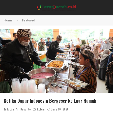
Home
Featured
Ketika Dapur Indonesia Bergeser ke Luar Rumah
Fadjar Ari Dewanto
Kolom
June 16, 2026