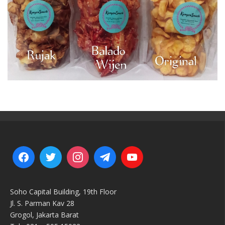
Soho Capital Building, 19th Floor
Jl. S. Parman Kav 28
Grogol, Jakarta Barat