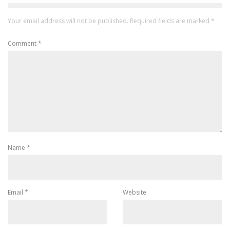
Your email address will not be published.
Required fields are marked
*
Comment
*
Name
*
Email
*
Website