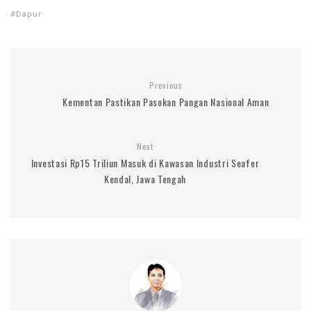
Dapur
Previous
Kementan Pastikan Pasokan Pangan Nasional Aman
Next
Investasi Rp15 Triliun Masuk di Kawasan Industri Seafer
Kendal, Jawa Tengah