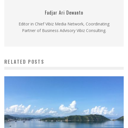
Fadjar Ari Dewanto
Editor in Chief Vibiz Media Network, Coordinating
Partner of Business Advisory Vibiz Consulting.
RELATED POSTS