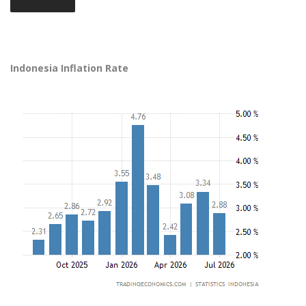
Indonesia Inflation Rate