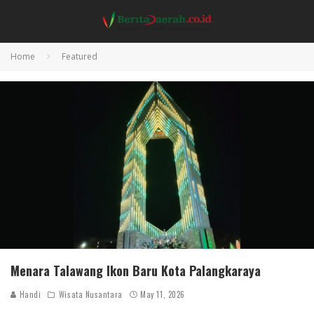
Home
Featured
Menara Talawang Ikon Baru Kota Palangkaraya
Handi
Wisata Nusantara
May 11, 2026