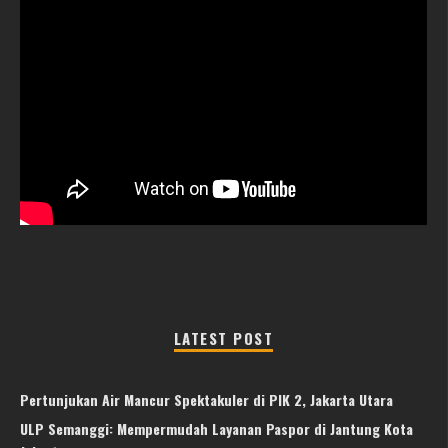
LATEST POST
Pertunjukan Air Mancur Spektakuler di PIK 2, Jakarta Utara
ULP Semanggi: Mempermudah Layanan Paspor di Jantung Kota