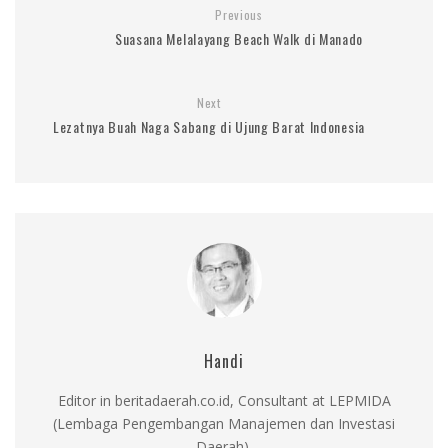
Previous
Suasana Melalayang Beach Walk di Manado
Next
Lezatnya Buah Naga Sabang di Ujung Barat Indonesia
Handi
Editor in beritadaerah.co.id, Consultant at LEPMIDA
(Lembaga Pengembangan Manajemen dan Investasi
Daerah).