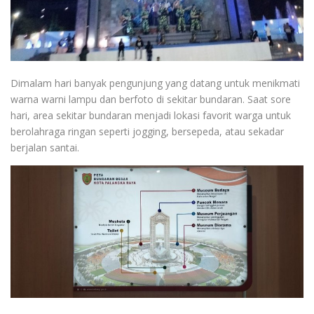
Dimalam hari banyak pengunjung yang datang untuk menikmati
warna warni lampu dan berfoto di sekitar bundaran. Saat sore
hari, area sekitar bundaran menjadi lokasi favorit warga untuk
berolahraga ringan seperti jogging, bersepeda, atau sekadar
berjalan santai.