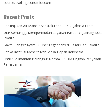
source:
tradingeconomics.com
Recent Posts
Pertunjukan Air Mancur Spektakuler di PIK 2, Jakarta Utara
ULP Semanggi: Mempermudah Layanan Paspor di Jantung Kota
Jakarta
Bakmi Pangsit Ayam, Kuliner Legendaris di Pasar Baru Jakarta
Ketika Institusi Menentukan Masa Depan Indonesia
Listrik Kalimantan Berangsur Normal, ESDM Ungkap Penyebab
Pemadaman