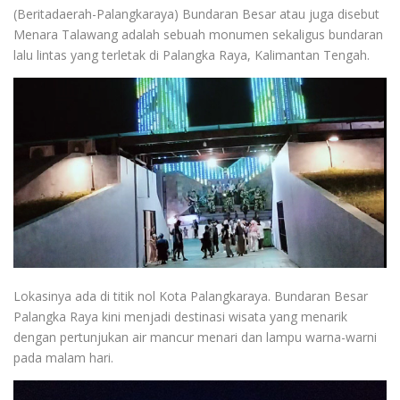
(Beritadaerah-Palangkaraya) Bundaran Besar atau juga disebut
Menara Talawang adalah sebuah monumen sekaligus bundaran
lalu lintas yang terletak di Palangka Raya, Kalimantan Tengah.
Lokasinya ada di titik nol Kota Palangkaraya. Bundaran Besar
Palangka Raya kini menjadi destinasi wisata yang menarik
dengan pertunjukan air mancur menari dan lampu warna-warni
pada malam hari.