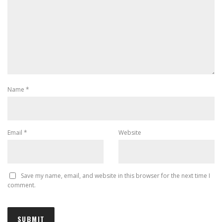
Name
*
Email
*
Website
Save my name, email, and website in this browser for the next time I
comment.