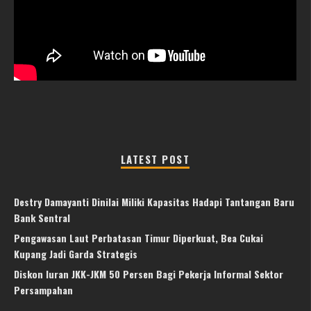
LATEST POST
Destry Damayanti Dinilai Miliki Kapasitas Hadapi Tantangan Baru
Bank Sentral
Pengawasan Laut Perbatasan Timur Diperkuat, Bea Cukai
Kupang Jadi Garda Strategis
Diskon Iuran JKK-JKM 50 Persen Bagi Pekerja Informal Sektor
Persampahan