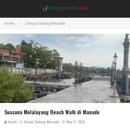
Home
Denyut Sabang Merauke
Suasana Melalayang Beach Walk di Manado
Handi
Denyut Sabang Merauke
May 11, 2026