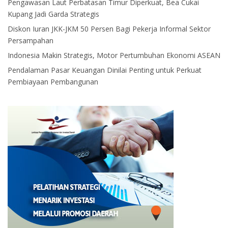
Pengawasan Laut Perbatasan Timur Diperkuat, Bea Cukai
Kupang Jadi Garda Strategis
Diskon Iuran JKK-JKM 50 Persen Bagi Pekerja Informal Sektor
Persampahan
Indonesia Makin Strategis, Motor Pertumbuhan Ekonomi ASEAN
Pendalaman Pasar Keuangan Dinilai Penting untuk Perkuat
Pembiayaan Pembangunan