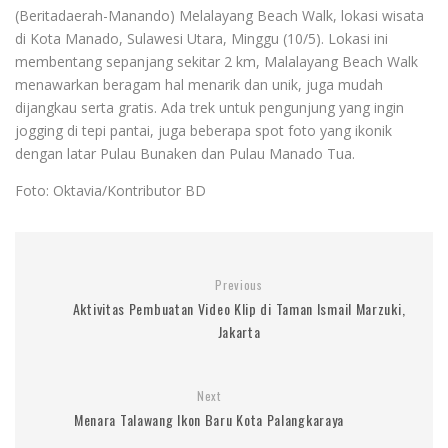
(Beritadaerah-Manando) Melalayang Beach Walk, lokasi wisata
di Kota Manado, Sulawesi Utara, Minggu (10/5). Lokasi ini
membentang sepanjang sekitar 2 km, Malalayang Beach Walk
menawarkan beragam hal menarik dan unik, juga mudah
dijangkau serta gratis. Ada trek untuk pengunjung yang ingin
jogging di tepi pantai, juga beberapa spot foto yang ikonik
dengan latar Pulau Bunaken dan Pulau Manado Tua.
Foto: Oktavia/Kontributor BD
Previous
Aktivitas Pembuatan Video Klip di Taman Ismail Marzuki,
Jakarta
Next
Menara Talawang Ikon Baru Kota Palangkaraya