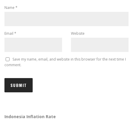
Name
*
Email
*
Website
Save my name, email, and website in this browser for the next time I
comment.
Indonesia Inflation Rate