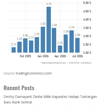
source:
tradingeconomics.com
Recent Posts
Destry Damayanti Dinilai Miliki Kapasitas Hadapi Tantangan
Baru Bank Sentral