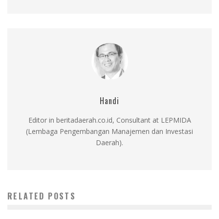
Handi
Editor in beritadaerah.co.id, Consultant at LEPMIDA
(Lembaga Pengembangan Manajemen dan Investasi
Daerah).
RELATED POSTS