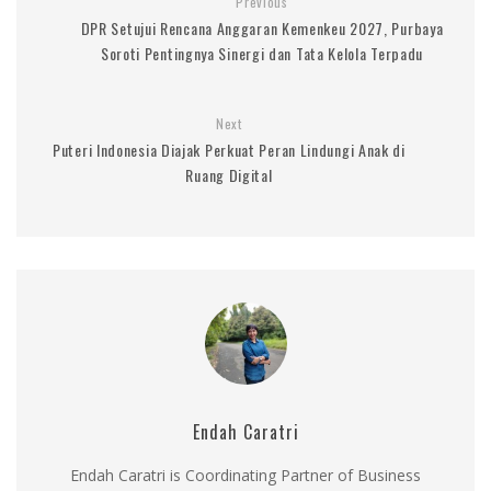
Previous
DPR Setujui Rencana Anggaran Kemenkeu 2027, Purbaya
Soroti Pentingnya Sinergi dan Tata Kelola Terpadu
Next
Puteri Indonesia Diajak Perkuat Peran Lindungi Anak di
Ruang Digital
Endah Caratri
Endah Caratri is Coordinating Partner of Business