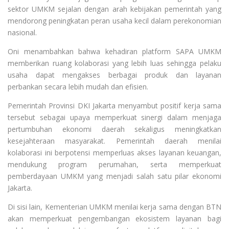
sektor UMKM sejalan dengan arah kebijakan pemerintah yang
mendorong peningkatan peran usaha kecil dalam perekonomian
nasional.
Oni menambahkan bahwa kehadiran platform SAPA UMKM
memberikan ruang kolaborasi yang lebih luas sehingga pelaku
usaha dapat mengakses berbagai produk dan layanan
perbankan secara lebih mudah dan efisien.
Pemerintah Provinsi DKI Jakarta menyambut positif kerja sama
tersebut sebagai upaya memperkuat sinergi dalam menjaga
pertumbuhan ekonomi daerah sekaligus meningkatkan
kesejahteraan masyarakat. Pemerintah daerah menilai
kolaborasi ini berpotensi memperluas akses layanan keuangan,
mendukung program perumahan, serta memperkuat
pemberdayaan UMKM yang menjadi salah satu pilar ekonomi
Jakarta.
Di sisi lain, Kementerian UMKM menilai kerja sama dengan BTN
akan memperkuat pengembangan ekosistem layanan bagi