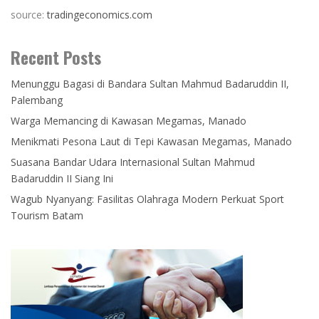
source:
tradingeconomics.com
Recent Posts
Menunggu Bagasi di Bandara Sultan Mahmud Badaruddin II,
Palembang
Warga Memancing di Kawasan Megamas, Manado
Menikmati Pesona Laut di Tepi Kawasan Megamas, Manado
Suasana Bandar Udara Internasional Sultan Mahmud
Badaruddin II Siang Ini
Wagub Nyanyang: Fasilitas Olahraga Modern Perkuat Sport
Tourism Batam