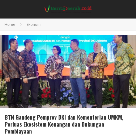
Home
Ekonomi
BTN Gandeng Pemprov DKI dan Kementerian UMKM,
Perluas Ekosistem Keuangan dan Dukungan
Pembiayaan