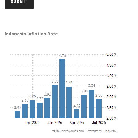
Indonesia Inflation Rate