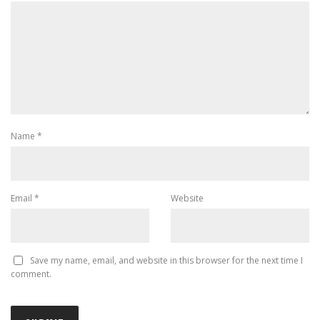
Name
*
Email
*
Website
Save my name, email, and website in this browser for the next time I
comment.