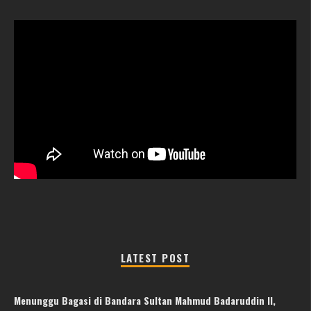
LATEST POST
Menunggu Bagasi di Bandara Sultan Mahmud Badaruddin II,