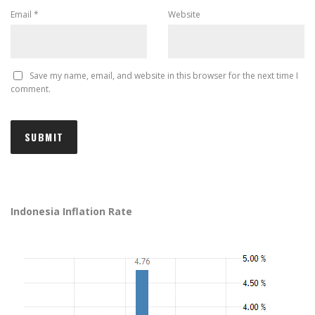
Email
*
Website
Save my name, email, and website in this browser for the next time I
comment.
Indonesia Inflation Rate