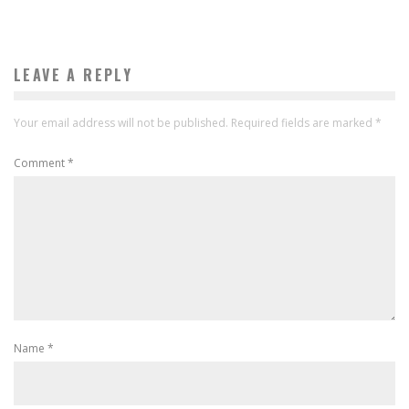
LEAVE A REPLY
Your email address will not be published.
Required fields are marked
*
Comment
*
Name
*