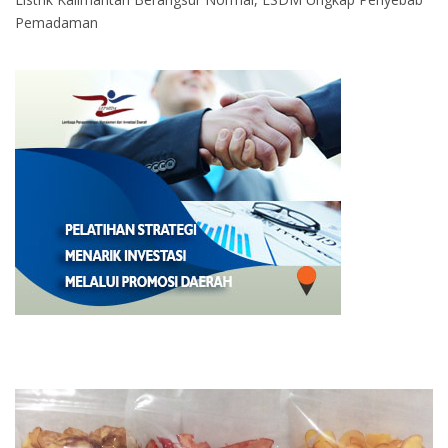
Pemadaman