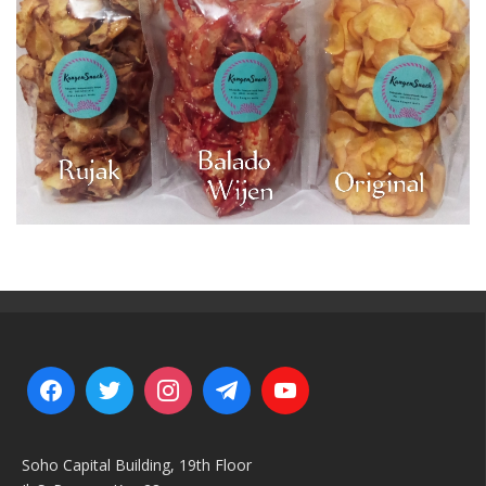
Soho Capital Building, 19th Floor