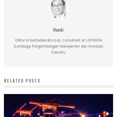
Handi
Editor in beritadaerah.co.id, Consultant at LEPMIDA
(Lembaga Pengembangan Manajemen dan Investasi
Daerah).
RELATED POSTS