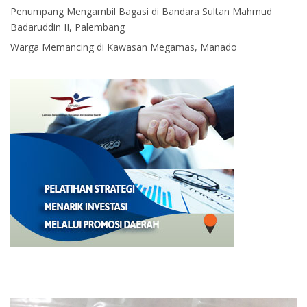
Penumpang Mengambil Bagasi di Bandara Sultan Mahmud
Badaruddin II, Palembang
Warga Memancing di Kawasan Megamas, Manado