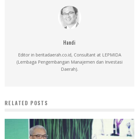
Handi
Editor in beritadaerah.co.id, Consultant at LEPMIDA
(Lembaga Pengembangan Manajemen dan Investasi
Daerah).
RELATED POSTS