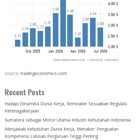
source:
tradingeconomics.com
Recent Posts
Hadapi Dinamika Dunia Kerja, Kemnaker Sesuaikan Regulasi
Ketenagakerjaan
Sumatera sebagai Motor Utama Industri Kehutanan Indonesia
Menjawab Kebutuhan Dunia Kerja, Menaker: Penguatan
Kompetensi Lulusan Perguruan Tinggi Penting