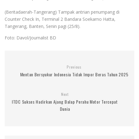
(Beritadaerah-Tangerang) Tampak antrian penumpang di
Counter Check In, Terminal 2 Bandara Soekarno Hatta,
Tangerang, Banten, Senin pagi (25/8).
Foto: Davol/Journalist BD
Previous
Mentan Bersyukur Indonesia Tidak Impor Beras Tahun 2025
Next
ITDC Sukses Hadirkan Ajang Balap Perahu Motor Tercepat
Dunia