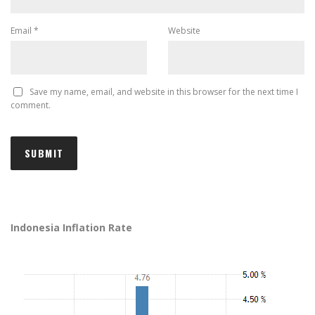
Email
*
Website
Save my name, email, and website in this browser for the next time I
comment.
Indonesia Inflation Rate