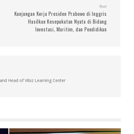
Next
Kunjungan Kerja Presiden Prabowo di Inggris
Hasilkan Kesepakatan Nyata di Bidang
Investasi, Maritim, dan Pendidikan
and Head of Vibiz Learning Center