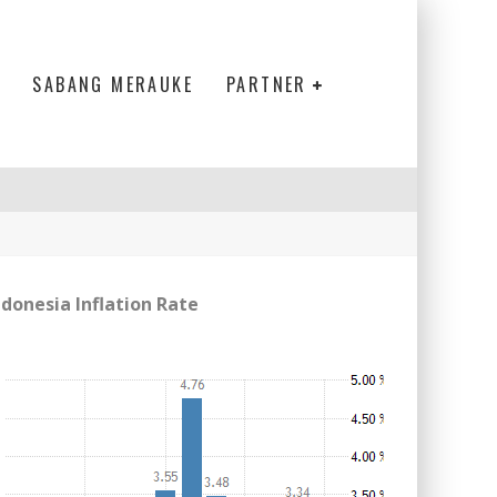
SABANG MERAUKE
PARTNER
ndonesia Inflation Rate