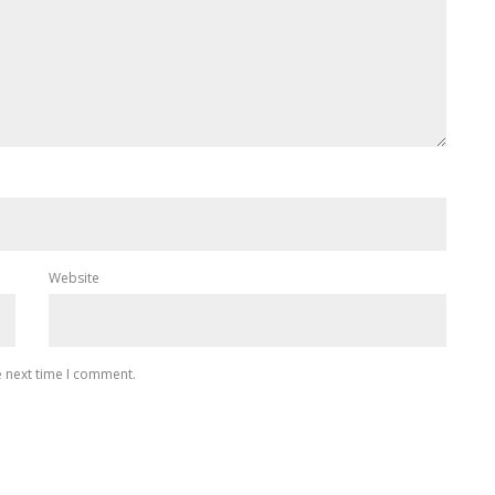
Website
e next time I comment.