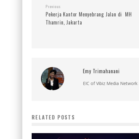
Previous
Pekerja Kantor Menyebrang Jalan di MH
Thamrin, Jakarta
Emy Trimahanani
EIC of Vibiz Media Network 
RELATED POSTS