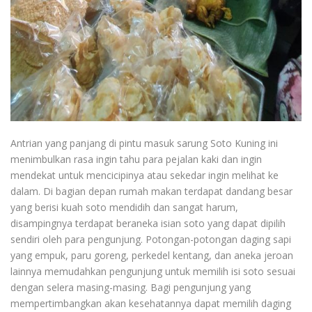
Antrian yang panjang di pintu masuk sarung Soto Kuning ini
menimbulkan rasa ingin tahu para pejalan kaki dan ingin
mendekat untuk mencicipinya atau sekedar ingin melihat ke
dalam. Di bagian depan rumah makan terdapat dandang besar
yang berisi kuah soto mendidih dan sangat harum,
disampingnya terdapat beraneka isian soto yang dapat dipilih
sendiri oleh para pengunjung. Potongan-potongan daging sapi
yang empuk, paru goreng, perkedel kentang, dan aneka jeroan
lainnya memudahkan pengunjung untuk memilih isi soto sesuai
dengan selera masing-masing. Bagi pengunjung yang
mempertimbangkan akan kesehatannya dapat memilih daging