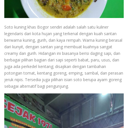
Soto kuning khas Bogor sendiri adalah salah satu kuliner
legendaris dari kota hujan yang terkenal dengan kuah santan
berwarna kuning, gurih, dan kaya rempah. Warna kuning berasal
dari kunyit, dengan santan yang membuat kuahnya sangat
creamy dan gurih. Hidangan ini biasanya berisi daging sapi, dan
berbagai pilihan bagian dari sapi seperti babat, paru, usus, dan
juga ada perkedel kentang; disajikan dengan tambahan
potongan tomat, kentang goreng, emping, sambal, dan perasan
jeruk nipis. Tersedia juga pilihan isian soto berupa ayam goreng
sebagai alternatif bagi pengunjung.