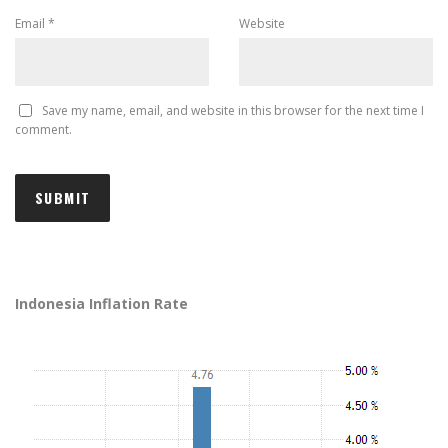
Email
*
Website
Save my name, email, and website in this browser for the next time I
comment.
Indonesia Inflation Rate