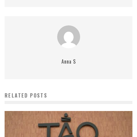
Anna S
RELATED POSTS