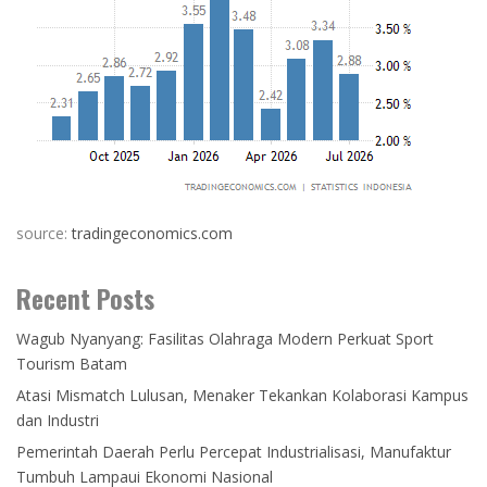
source:
tradingeconomics.com
Recent Posts
Wagub Nyanyang: Fasilitas Olahraga Modern Perkuat Sport
Tourism Batam
Atasi Mismatch Lulusan, Menaker Tekankan Kolaborasi Kampus
dan Industri
Pemerintah Daerah Perlu Percepat Industrialisasi, Manufaktur
Tumbuh Lampaui Ekonomi Nasional