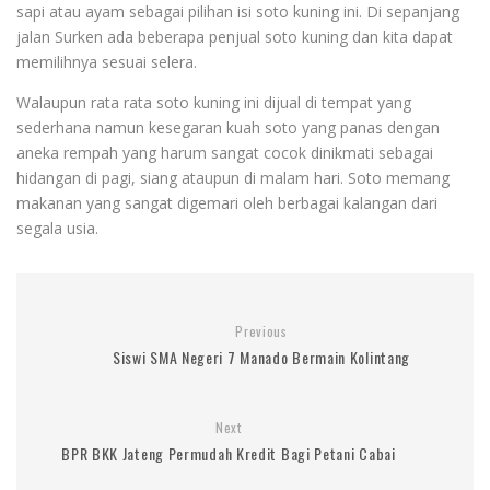
sapi atau ayam sebagai pilihan isi soto kuning ini. Di sepanjang
jalan Surken ada beberapa penjual soto kuning dan kita dapat
memilihnya sesuai selera.
Walaupun rata rata soto kuning ini dijual di tempat yang
sederhana namun kesegaran kuah soto yang panas dengan
aneka rempah yang harum sangat cocok dinikmati sebagai
hidangan di pagi, siang ataupun di malam hari. Soto memang
makanan yang sangat digemari oleh berbagai kalangan dari
segala usia.
Previous
Siswi SMA Negeri 7 Manado Bermain Kolintang
Next
BPR BKK Jateng Permudah Kredit Bagi Petani Cabai