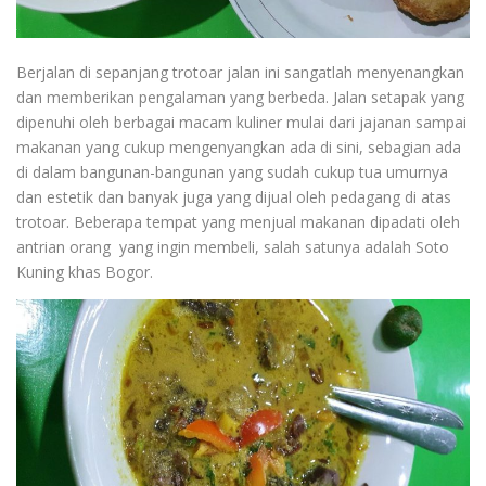
Berjalan di sepanjang trotoar jalan ini sangatlah menyenangkan
dan memberikan pengalaman yang berbeda. Jalan setapak yang
dipenuhi oleh berbagai macam kuliner mulai dari jajanan sampai
makanan yang cukup mengenyangkan ada di sini, sebagian ada
di dalam bangunan-bangunan yang sudah cukup tua umurnya
dan estetik dan banyak juga yang dijual oleh pedagang di atas
trotoar. Beberapa tempat yang menjual makanan dipadati oleh
antrian orang yang ingin membeli, salah satunya adalah Soto
Kuning khas Bogor.