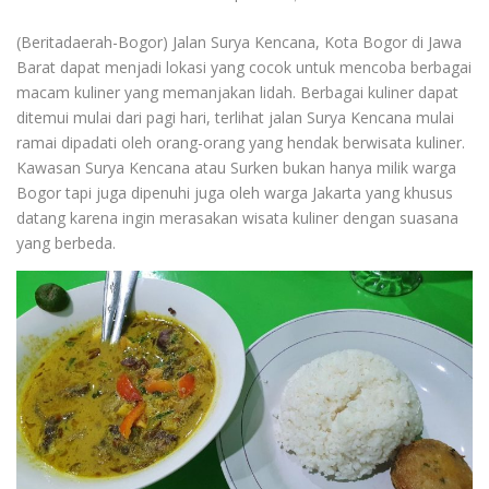
(Beritadaerah-Bogor) Jalan Surya Kencana, Kota Bogor di Jawa
Barat dapat menjadi lokasi yang cocok untuk mencoba berbagai
macam kuliner yang memanjakan lidah. Berbagai kuliner dapat
ditemui mulai dari pagi hari, terlihat jalan Surya Kencana mulai
ramai dipadati oleh orang-orang yang hendak berwisata kuliner.
Kawasan Surya Kencana atau Surken bukan hanya milik warga
Bogor tapi juga dipenuhi juga oleh warga Jakarta yang khusus
datang karena ingin merasakan wisata kuliner dengan suasana
yang berbeda.