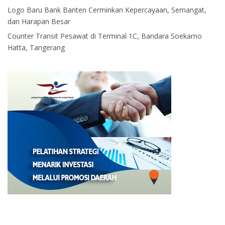
Logo Baru Bank Banten Cerminkan Kepercayaan, Semangat,
dan Harapan Besar
Counter Transit Pesawat di Terminal 1C, Bandara Soekarno
Hatta, Tangerang