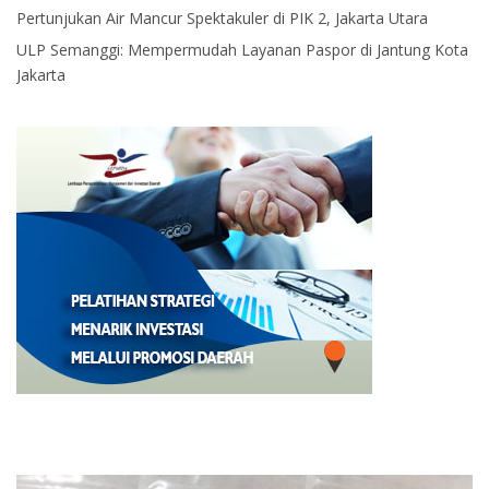
Pertunjukan Air Mancur Spektakuler di PIK 2, Jakarta Utara
ULP Semanggi: Mempermudah Layanan Paspor di Jantung Kota
Jakarta