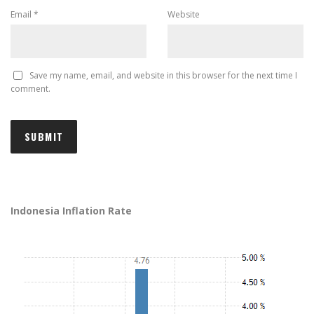
Email
*
Website
Save my name, email, and website in this browser for the next time I
comment.
Indonesia Inflation Rate