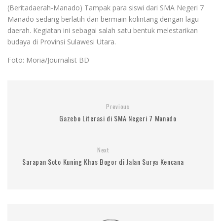
(Beritadaerah-Manado) Tampak para siswi dari SMA Negeri 7
Manado sedang berlatih dan bermain kolintang dengan lagu
daerah. Kegiatan ini sebagai salah satu bentuk melestarikan
budaya di Provinsi Sulawesi Utara.
Foto: Moria/Journalist BD
Previous
Gazebo Literasi di SMA Negeri 7 Manado
Next
Sarapan Soto Kuning Khas Bogor di Jalan Surya Kencana