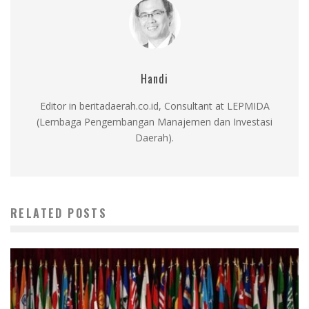
Handi
Editor in beritadaerah.co.id, Consultant at LEPMIDA
(Lembaga Pengembangan Manajemen dan Investasi
Daerah).
RELATED POSTS