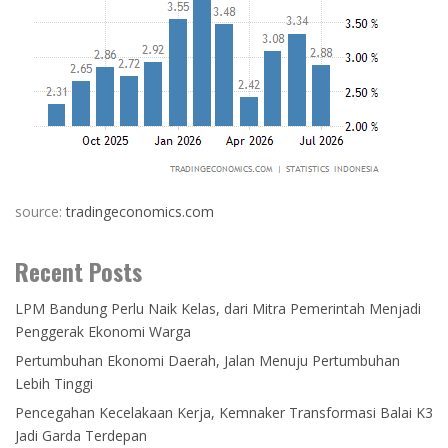
source:
tradingeconomics.com
Recent Posts
LPM Bandung Perlu Naik Kelas, dari Mitra Pemerintah Menjadi
Penggerak Ekonomi Warga
Pertumbuhan Ekonomi Daerah, Jalan Menuju Pertumbuhan
Lebih Tinggi
Pencegahan Kecelakaan Kerja, Kemnaker Transformasi Balai K3
Jadi Garda Terdepan