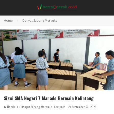
Home
Denyut Sabang Merauke
Siswi SMA Negeri 7 Manado Bermain Kolintang
Handi
Denyut Sabang Merauke
Featured
September 22, 2025