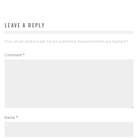
LEAVE A REPLY
Your email address will not be published.
Required fields are marked
*
Comment
*
Name
*