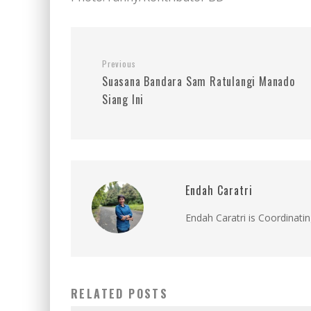
Previous
Suasana Bandara Sam Ratulangi Manado
Siang Ini
Endah Caratri
Endah Caratri is Coordinatin
RELATED POSTS