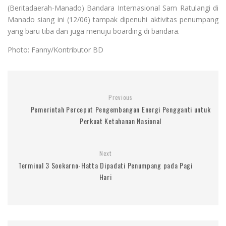
(Beritadaerah-Manado) Bandara Internasional Sam Ratulangi di
Manado siang ini (12/06) tampak dipenuhi aktivitas penumpang
yang baru tiba dan juga menuju boarding di bandara.
Photo: Fanny/Kontributor BD
Previous
Pemerintah Percepat Pengembangan Energi Pengganti untuk
Perkuat Ketahanan Nasional
Next
Terminal 3 Soekarno-Hatta Dipadati Penumpang pada Pagi
Hari