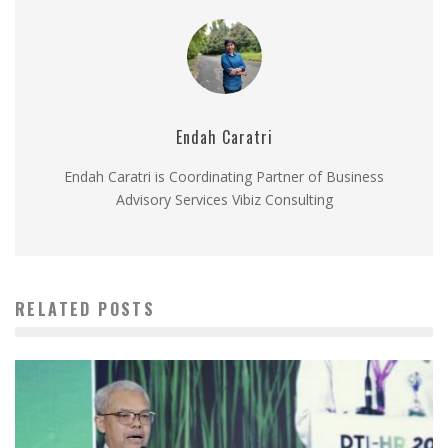
Endah Caratri
Endah Caratri is Coordinating Partner of Business
Advisory Services Vibiz Consulting
RELATED POSTS