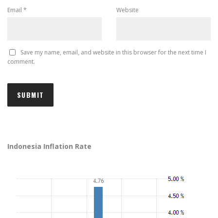
Email
*
Website
Save my name, email, and website in this browser for the next time I
comment.
Indonesia Inflation Rate