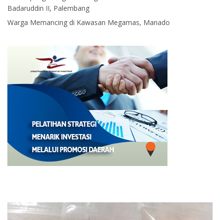
Badaruddin II, Palembang
Warga Memancing di Kawasan Megamas, Manado