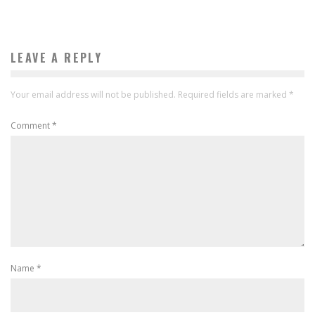
LEAVE A REPLY
Your email address will not be published.
Required fields are marked
*
Comment
*
Name
*