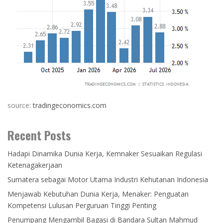
source:
tradingeconomics.com
Recent Posts
Hadapi Dinamika Dunia Kerja, Kemnaker Sesuaikan Regulasi
Ketenagakerjaan
Sumatera sebagai Motor Utama Industri Kehutanan Indonesia
Menjawab Kebutuhan Dunia Kerja, Menaker: Penguatan
Kompetensi Lulusan Perguruan Tinggi Penting
Penumpang Mengambil Bagasi di Bandara Sultan Mahmud